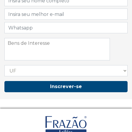
Inscrever-se