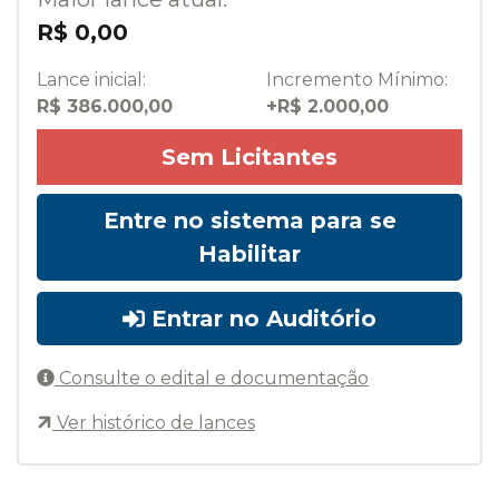
R$ 0,00
Lance inicial:
Incremento Mínimo:
R$ 386.000,00
+R$ 2.000,00
Sem Licitantes
Entre no sistema para se
Habilitar
Entrar no Auditório
Consulte o edital e documentação
Ver histórico de lances