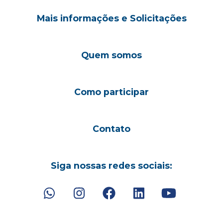
Mais informações e Solicitações
Quem somos
Como participar
Contato
Siga nossas redes sociais: