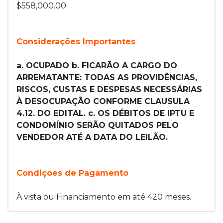
$558,000.00
Considerações Importantes
a. OCUPADO b. FICARÃO A CARGO DO
ARREMATANTE: TODAS AS PROVIDÊNCIAS,
RISCOS, CUSTAS E DESPESAS NECESSÁRIAS
À DESOCUPAÇÃO CONFORME CLAUSULA
4.12. DO EDITAL. c. OS DÉBITOS DE IPTU E
CONDOMÍNIO SERÃO QUITADOS PELO
VENDEDOR ATÉ A DATA DO LEILÃO.
Condições de Pagamento
À vista ou Financiamento em até 420 meses.