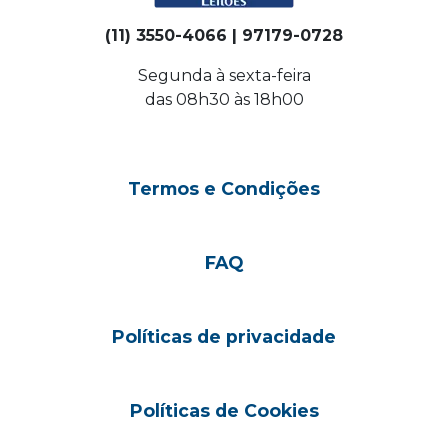
(11) 3550-4066 | 97179-0728
Segunda à sexta-feira
das 08h30 às 18h00
Termos e Condições
FAQ
Políticas de privacidade
Políticas de Cookies