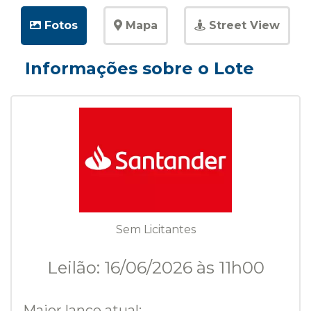
Fotos
Mapa
Street View
Informações sobre o Lote
Sem Licitantes
Leilão: 16/06/2026 às 11h00
Maior lance atual: