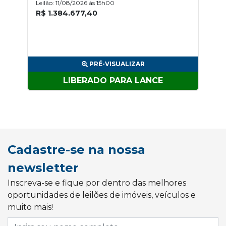
Leilão: 11/08/2026 às 15h00
R$ 1.384.677,40
PRÉ-VISUALIZAR
LIBERADO PARA LANCE
Cadastre-se na nossa
newsletter
Inscreva-se e fique por dentro das melhores
oportunidades de leilões de imóveis, veículos e
muito mais!