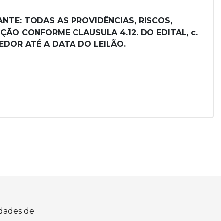
NTE: TODAS AS PROVIDÊNCIAS, RISCOS,
ÃO CONFORME CLAUSULA 4.12. DO EDITAL, c.
EDOR ATÉ A DATA DO LEILÃO.
idades de