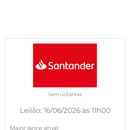
Sem Licitantes
Leilão: 16/06/2026 às 11h00
Maior lance atual: