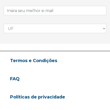
Termos e Condições
FAQ
Políticas de privacidade