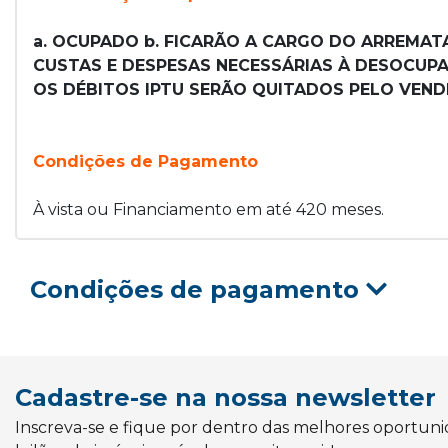
a. OCUPADO b. FICARÃO A CARGO DO ARREMATA
CUSTAS E DESPESAS NECESSÁRIAS À DESOCUPAÇ
OS DÉBITOS IPTU SERÃO QUITADOS PELO VEND
Condições de Pagamento
À vista ou Financiamento em até 420 meses.
Condições de pagamento
Cadastre-se na nossa newsletter
Inscreva-se e fique por dentro das melhores oportun