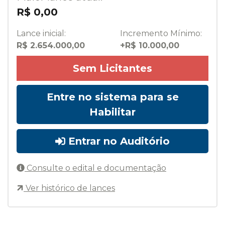
R$ 0,00
Lance inicial:
Incremento Mínimo:
R$ 2.654.000,00
+R$ 10.000,00
Sem Licitantes
Entre no sistema para se
Habilitar
Entrar no Auditório
Consulte o edital e documentação
Ver histórico de lances