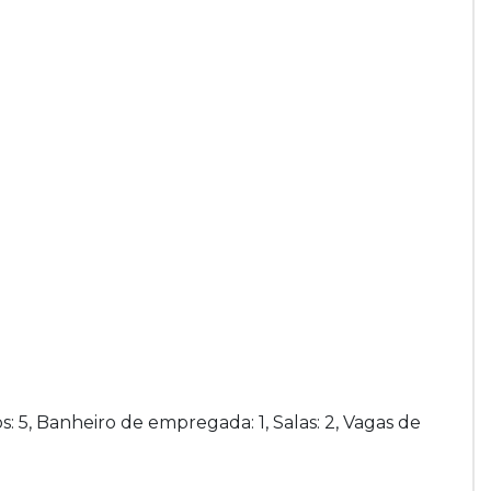
s: 5, Banheiro de empregada: 1, Salas: 2, Vagas de