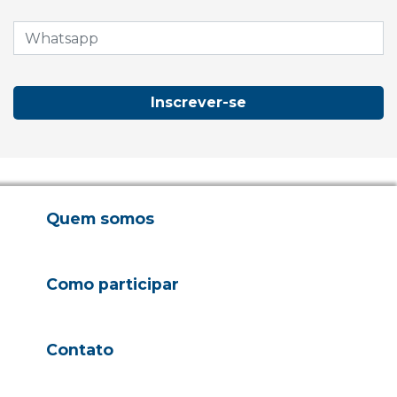
Inscrever-se
Quem somos
Como participar
Contato