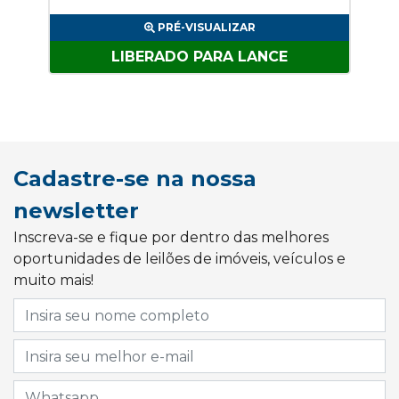
PRÉ-VISUALIZAR
LIBERADO PARA LANCE
Cadastre-se na nossa
newsletter
Inscreva-se e fique por dentro das melhores
oportunidades de leilões de imóveis, veículos e
muito mais!