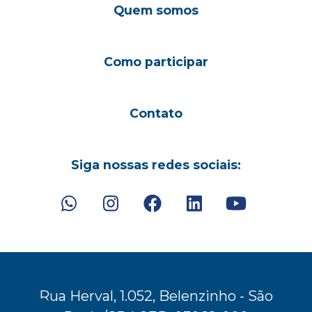
Quem somos
Como participar
Contato
Siga nossas redes sociais:
Rua Herval, 1.052, Belenzinho - São