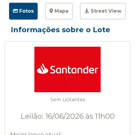
Fotos
Mapa
Street View
Informações sobre o Lote
Sem Licitantes
Leilão: 16/06/2026 às 11h00
Maior lance atual: