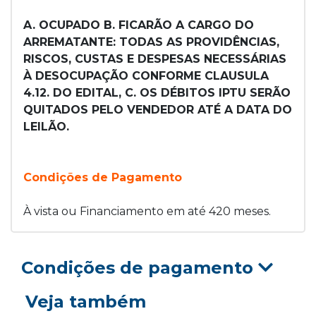
A. OCUPADO B. FICARÃO A CARGO DO
ARREMATANTE: TODAS AS PROVIDÊNCIAS,
RISCOS, CUSTAS E DESPESAS NECESSÁRIAS
À DESOCUPAÇÃO CONFORME CLAUSULA
4.12. DO EDITAL, C. OS DÉBITOS IPTU SERÃO
QUITADOS PELO VENDEDOR ATÉ A DATA DO
LEILÃO.
Condições de Pagamento
À vista ou Financiamento em até 420 meses.
Condições de pagamento
Veja também