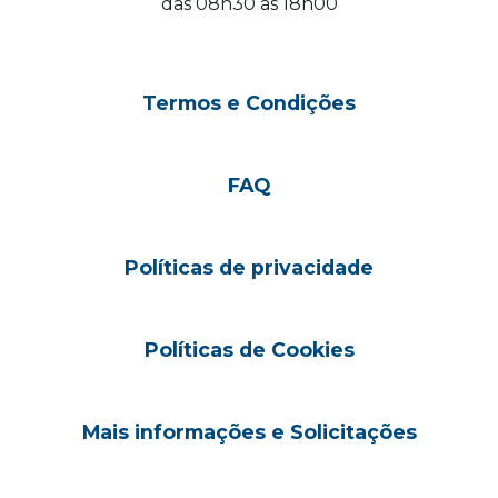
das 08h30 às 18h00
Termos e Condições
FAQ
Políticas de privacidade
Políticas de Cookies
Mais informações e Solicitações