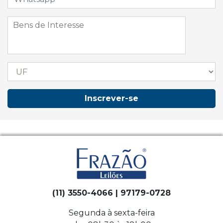
Inscrever-se
(11) 3550-4066 | 97179-0728
Segunda à sexta-feira