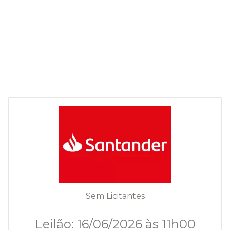
Sem Licitantes
Leilão: 16/06/2026 às 11h00