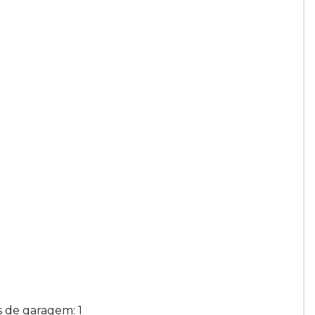
as de garagem: 1