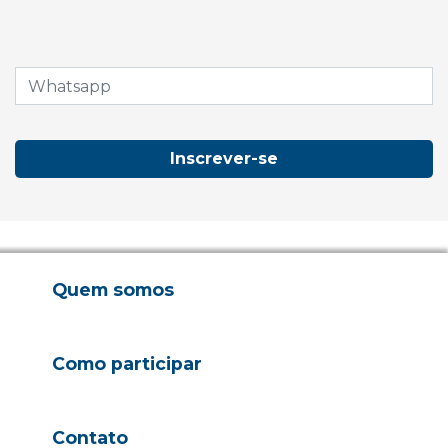
Inscrever-se
Quem somos
Como participar
Contato