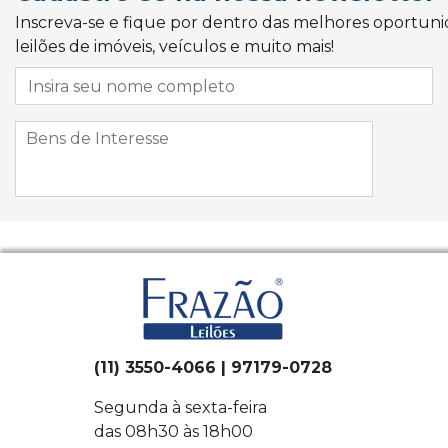
Inscreva-se e fique por dentro das melhores oportun
leilões de imóveis, veículos e muito mais!
(11) 3550-4066 | 97179-0728
Segunda à sexta-feira
das 08h30 às 18h00