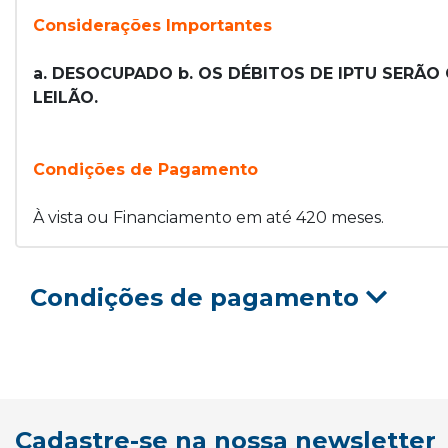
Considerações Importantes
a. DESOCUPADO b. OS DÉBITOS DE IPTU SERÃ
LEILÃO.
Condições de Pagamento
À vista ou Financiamento em até 420 meses.
Condições de pagamento
Cadastre-se na nossa newsletter