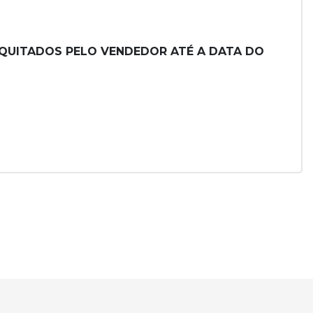
O QUITADOS PELO VENDEDOR ATÉ A DATA DO