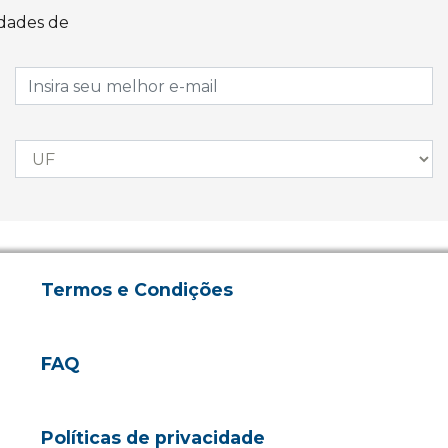
idades de
Termos e Condições
FAQ
Políticas de privacidade