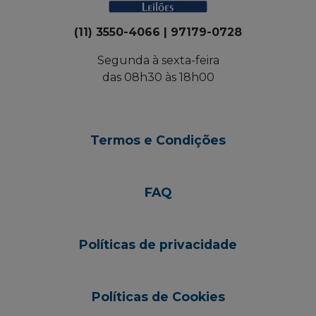
(11) 3550-4066 | 97179-0728
Segunda à sexta-feira
das 08h30 às 18h00
Termos e Condições
FAQ
Políticas de privacidade
Políticas de Cookies