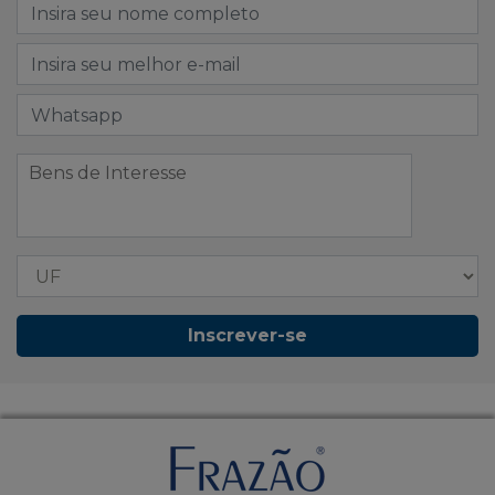
Inscrever-se