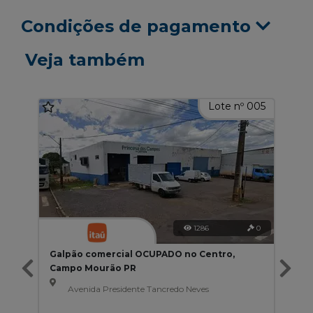
Condições de pagamento
Veja também
Lote nº 005
1286
0
Galpão comercial OCUPADO no Centro,
Campo Mourão PR
Avenida Presidente Tancredo Neves