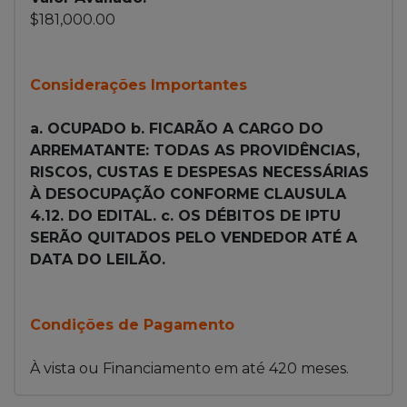
$181,000.00
Considerações Importantes
a. OCUPADO b. FICARÃO A CARGO DO
ARREMATANTE: TODAS AS PROVIDÊNCIAS,
RISCOS, CUSTAS E DESPESAS NECESSÁRIAS
À DESOCUPAÇÃO CONFORME CLAUSULA
4.12. DO EDITAL. c. OS DÉBITOS DE IPTU
SERÃO QUITADOS PELO VENDEDOR ATÉ A
DATA DO LEILÃO.
Condições de Pagamento
À vista ou Financiamento em até 420 meses.