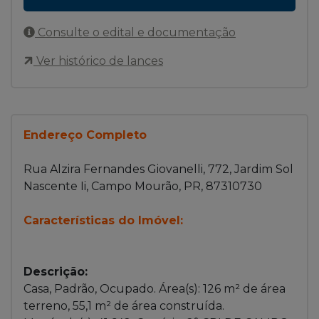
Consulte o edital e documentação
Ver histórico de lances
Endereço Completo
Rua Alzira Fernandes Giovanelli, 772, Jardim Sol
Nascente Ii, Campo Mourão, PR, 87310730
Características do Imóvel:
Descrição:
Casa, Padrão, Ocupado. Área(s): 126 m² de área
terreno, 55,1 m² de área construída.