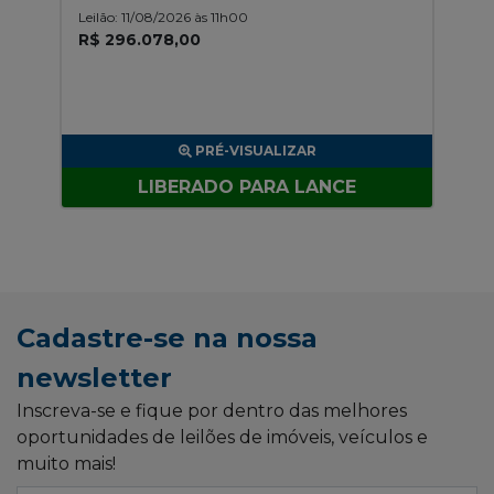
Leilão: 11/08/2026 às 11h00
R$ 296.078,00
PRÉ-VISUALIZAR
LIBERADO PARA LANCE
Cadastre-se na nossa
newsletter
Inscreva-se e fique por dentro das melhores
oportunidades de leilões de imóveis, veículos e
muito mais!