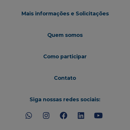
Mais informações e Solicitações
Quem somos
Como participar
Contato
Siga nossas redes sociais: