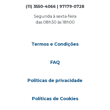
(11) 3550-4066 | 97179-0728
Segunda à sexta-feira
das 08h30 às 18h00
Termos e Condições
FAQ
Políticas de privacidade
Políticas de Cookies