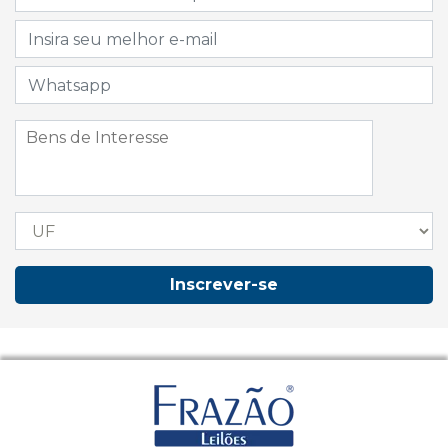
Inscrever-se