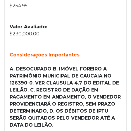
$254.95
Valor Avaliado:
$230,000.00
Considerações Importantes
A. DESOCUPADO B. IMÓVEL FOREIRO A
PATRIMÔNIO MUNICIPAL DE CAUCAIA NO
126390-0. VER CLAUSULA 4.7 DO EDITAL DE
LEILÃO. C. REGISTRO DE DAÇÃO EM
PAGAMENTO EM ANDAMENTO, O VENDEDOR
PROVIDENCIARÁ O REGISTRO, SEM PRAZO
DETERMINADO, D. OS DÉBITOS DE IPTU
SERÃO QUITADOS PELO VENDEDOR ATÉ A
DATA DO LEILÃO.