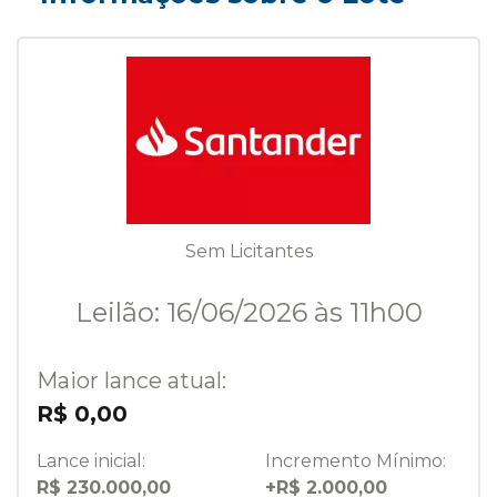
Sem Licitantes
Leilão: 16/06/2026 às 11h00
Maior lance atual:
R$ 0,00
Lance inicial:
Incremento Mínimo:
R$ 230.000,00
+R$ 2.000,00