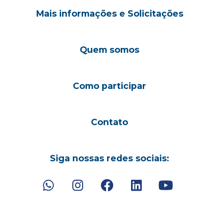
Mais informações e Solicitações
Quem somos
Como participar
Contato
Siga nossas redes sociais: