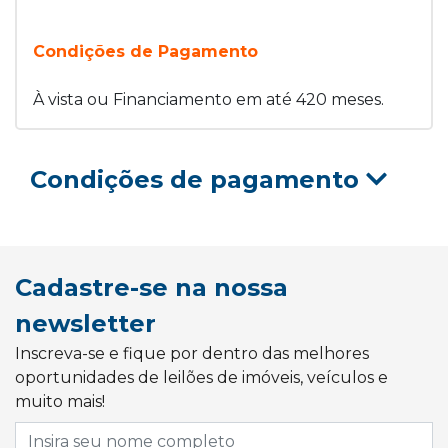
Condições de Pagamento
À vista ou Financiamento em até 420 meses.
Condições de pagamento
Cadastre-se na nossa
newsletter
Inscreva-se e fique por dentro das melhores
oportunidades de leilões de imóveis, veículos e
muito mais!