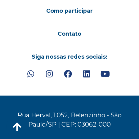
Como participar
Contato
Siga nossas redes sociais:
Rua Herval, 1.052, Belenzinho - São
Paulo/SP | CEP: 03062-000