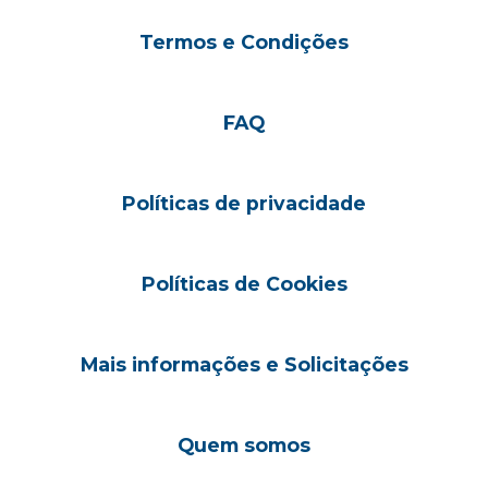
Termos e Condições
FAQ
Políticas de privacidade
Políticas de Cookies
Mais informações e Solicitações
Quem somos