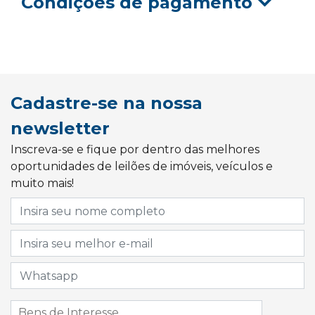
Condições de pagamento
Cadastre-se na nossa
newsletter
Inscreva-se e fique por dentro das melhores
oportunidades de leilões de imóveis, veículos e
muito mais!