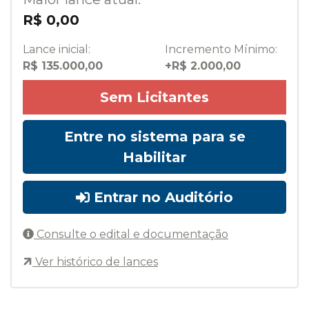
R$ 0,00
Lance inicial:
Incremento Mínimo:
R$ 135.000,00
+R$ 2.000,00
Sem Licitantes
Entre no sistema para se
Habilitar
Entrar no Auditório
Consulte o edital e documentação
Ver histórico de lances