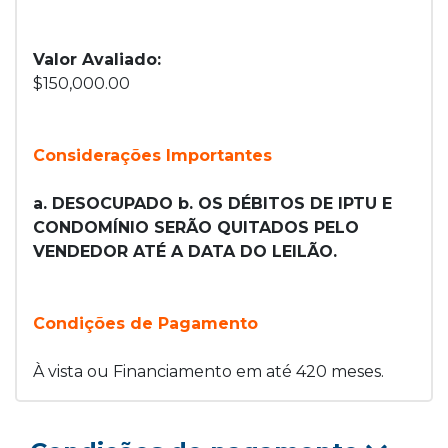
Valor Avaliado:
$150,000.00
Considerações Importantes
a. DESOCUPADO b. OS DÉBITOS DE IPTU E
CONDOMÍNIO SERÃO QUITADOS PELO
VENDEDOR ATÉ A DATA DO LEILÃO.
Condições de Pagamento
À vista ou Financiamento em até 420 meses.