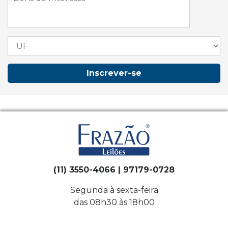
Inscrever-se
(11) 3550-4066 | 97179-0728
Segunda à sexta-feira
das 08h30 às 18h00