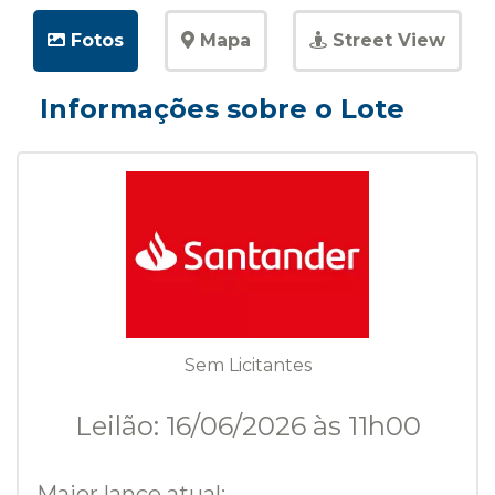
Fotos
Mapa
Street View
Informações sobre o Lote
Sem Licitantes
Leilão: 16/06/2026 às 11h00
Maior lance atual: