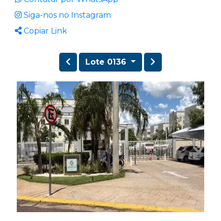
Siga-nos no Instagram
Copiar Link
Lote 0136