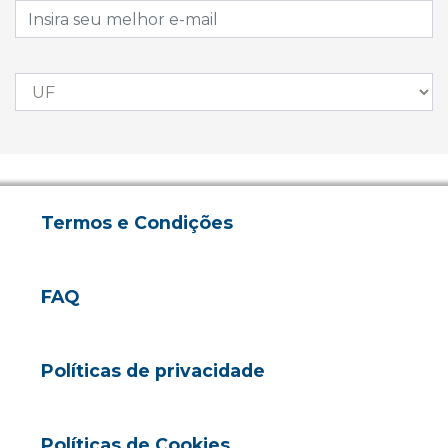
Termos e Condições
FAQ
Políticas de privacidade
Políticas de Cookies