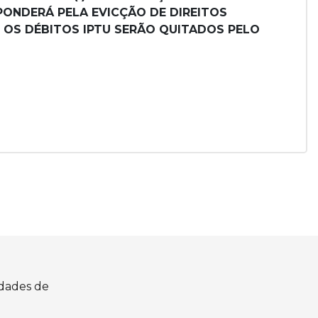
SPONDERÁ PELA EVICÇÃO DE DIREITOS
e. OS DÉBITOS IPTU SERÃO QUITADOS PELO
idades de