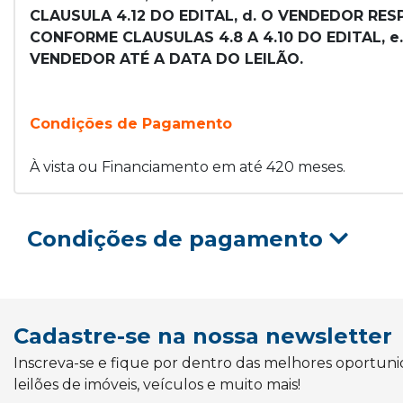
CLAUSULA 4.12 DO EDITAL, d. O VENDEDOR RE
CONFORME CLAUSULAS 4.8 A 4.10 DO EDITAL, 
VENDEDOR ATÉ A DATA DO LEILÃO.
Condições de Pagamento
À vista ou Financiamento em até 420 meses.
Condições de pagamento
Cadastre-se na nossa newsletter
Inscreva-se e fique por dentro das melhores oportun
leilões de imóveis, veículos e muito mais!