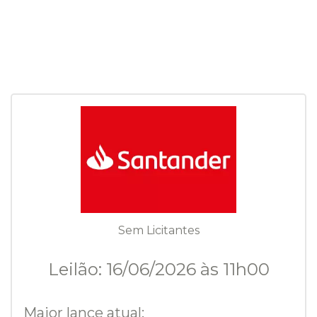
Sem Licitantes
Leilão: 16/06/2026 às 11h00
Maior lance atual: