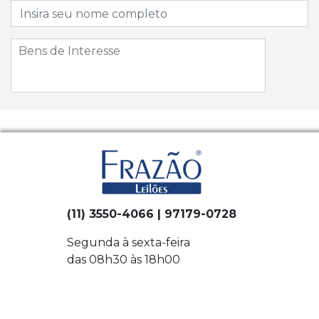
(11) 3550-4066 | 97179-0728
Segunda à sexta-feira
das 08h30 às 18h00