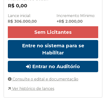
R$ 0,00
Lance inicial:
Incremento Mínimo:
R$ 306.000,00
+R$ 2.000,00
Sem Licitantes
Entre no sistema para se
Habilitar
Entrar no Auditório
Consulte o edital e documentação
Ver histórico de lances