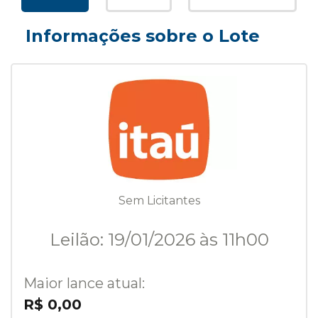
Informações sobre o Lote
Sem Licitantes
Leilão: 19/01/2026 às 11h00
Maior lance atual:
R$ 0,00