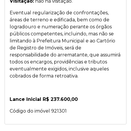
Visitação:
não há visitação.
Eventual regularização de confrontações,
áreas de terreno e edificada, bem como de
logradouro e numeração perante os órgãos
públicos competentes, incluindo, mas não se
limitando à Prefeitura Municipal e ao Cartório
de Registro de Imóveis, será de
responsabilidade do arrematante, que assumirá
todos os encargos, providências e tributos
eventualmente exigidos, inclusive aqueles
cobrados de forma retroativa.
Lance Inicial R$ 237.600,00
Código do imóvel 921301