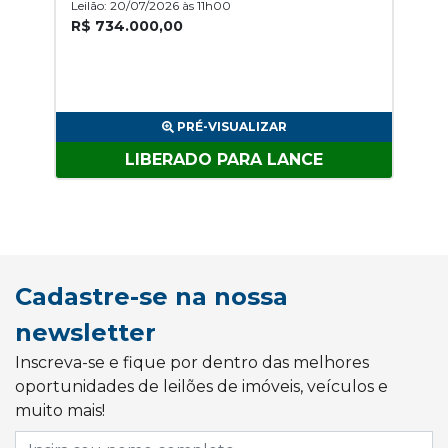
Leilão: 20/07/2026 às 11h00
R$ 734.000,00
PRÉ-VISUALIZAR
LIBERADO PARA LANCE
Cadastre-se na nossa
newsletter
Inscreva-se e fique por dentro das melhores
oportunidades de leilões de imóveis, veículos e
muito mais!