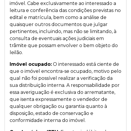
imóvel. Cabe exclusivamente ao interessado a
leitura e conferência das condições previstas no
edital e matrícula, bem como a análise de
quaisquer outros documentos que julgar
pertinentes, incluindo, mas não se limitando, à
consulta de eventuais ações judiciais em
trâmite que possam envolver o bem objeto do
leilão.
Imóvel ocupado:
O interessado está ciente de
que o imóvel encontra-se ocupado, motivo pelo
qual não foi possível realizar a verificação da
sua distribuição interna. A responsabilidade por
essa averiguação é exclusiva do arrematante,
que isenta expressamente o vendedor de
qualquer obrigação ou garantia quanto à
disposição, estado de conservação e
conformidade interna do imóvel.