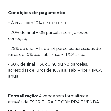
Condições de pagamento:
-
À vista com 10% de desconto;
- 20% de sinal + 08 parcelas sem juros ou
correção;
- 25% de sinal + 12 ou 24 parcelas, acrescidas de
juros de 10% a.a. Tab. Price + IPCA anual;
- 30% de sinal + 36 ou 48 ou 78 parcelas,
acrescidas de juros de 10% a.a. Tab. Price + IPCA
anual.
Formalização:
A venda será formalizada
através de ESCRITURA DE COMPRA E VENDA.