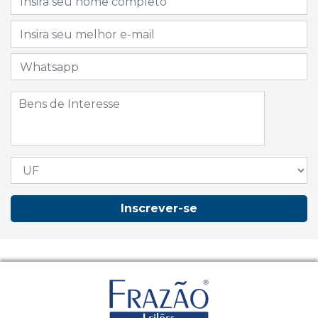
Inscrever-se