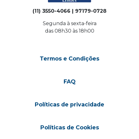
(11) 3550-4066 | 97179-0728
Segunda à sexta-feira
das 08h30 às 18h00
Termos e Condições
FAQ
Políticas de privacidade
Políticas de Cookies