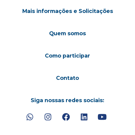
Mais informações e Solicitações
Quem somos
Como participar
Contato
Siga nossas redes sociais: