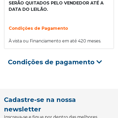
SERÃO QUITADOS PELO VENDEDOR ATÉ A
DATA DO LEILÃO.
Condições de Pagamento
À vista ou Financiamento em até 420 meses.
Condições de pagamento
Cadastre-se na nossa
newsletter
Inscreva-se e fique por dentro das melhores