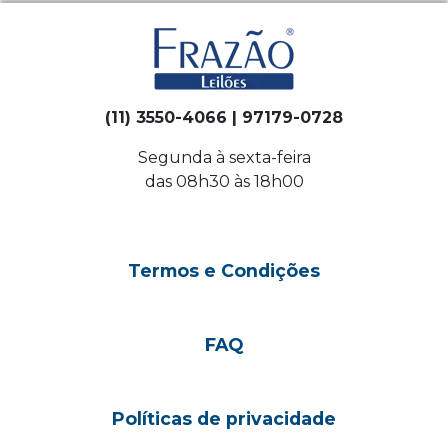
(11) 3550-4066 | 97179-0728
Segunda à sexta-feira
das 08h30 às 18h00
Termos e Condições
FAQ
Políticas de privacidade