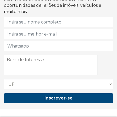
oportunidades de leilões de imóveis, veículos e
muito mais!
Inscrever-se