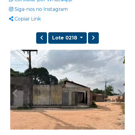
Siga-nos no Instagram
Copiar Link
Lote 0218