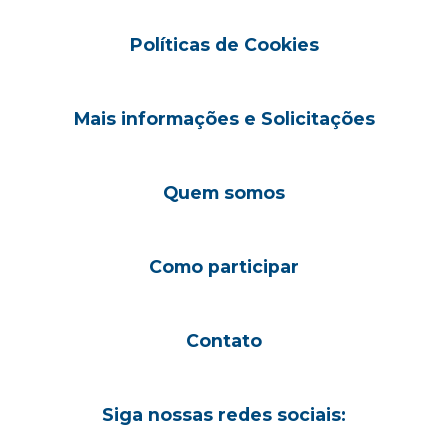
Políticas de Cookies
Mais informações e Solicitações
Quem somos
Como participar
Contato
Siga nossas redes sociais: