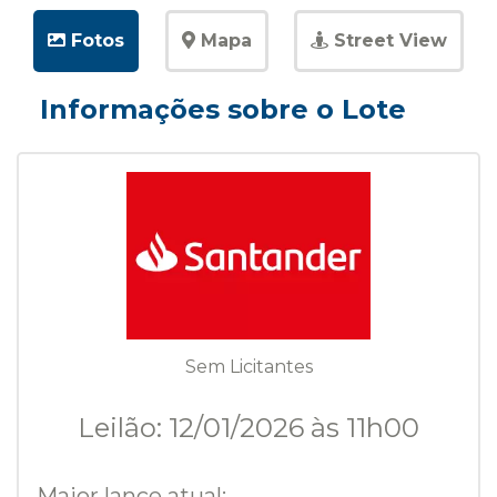
Fotos
Mapa
Street View
Informações sobre o Lote
Sem Licitantes
Leilão: 12/01/2026 às 11h00
Maior lance atual: