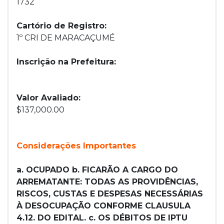
1732
Cartório de Registro:
1º CRI DE MARACAÇUMÉ
Inscrição na Prefeitura:
Valor Avaliado:
$137,000.00
Considerações Importantes
a. OCUPADO b. FICARÃO A CARGO DO
ARREMATANTE: TODAS AS PROVIDÊNCIAS,
RISCOS, CUSTAS E DESPESAS NECESSÁRIAS
À DESOCUPAÇÃO CONFORME CLAUSULA
4.12. DO EDITAL. c. OS DÉBITOS DE IPTU