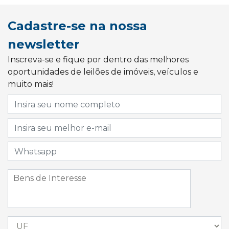
Cadastre-se na nossa
newsletter
Inscreva-se e fique por dentro das melhores
oportunidades de leilões de imóveis, veículos e
muito mais!