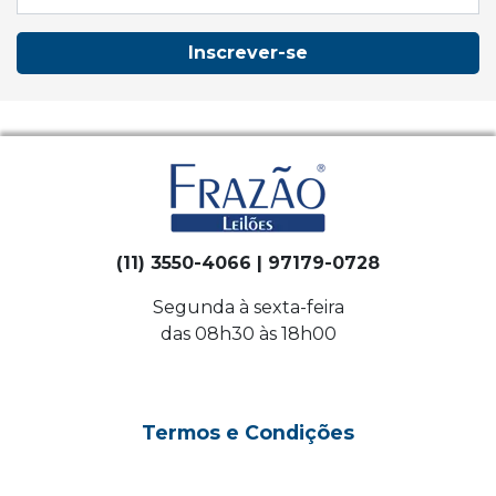
Inscrever-se
(11) 3550-4066 | 97179-0728
Segunda à sexta-feira
das 08h30 às 18h00
Termos e Condições