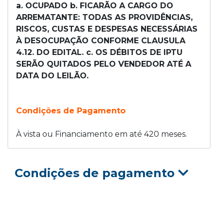
a. OCUPADO b. FICARÃO A CARGO DO
ARREMATANTE: TODAS AS PROVIDÊNCIAS,
RISCOS, CUSTAS E DESPESAS NECESSÁRIAS
À DESOCUPAÇÃO CONFORME CLAUSULA
4.12. DO EDITAL. c. OS DÉBITOS DE IPTU
SERÃO QUITADOS PELO VENDEDOR ATÉ A
DATA DO LEILÃO.
Condições de Pagamento
À vista ou Financiamento em até 420 meses.
Condições de pagamento