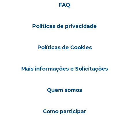
FAQ
Políticas de privacidade
Políticas de Cookies
Mais informações e Solicitações
Quem somos
Como participar