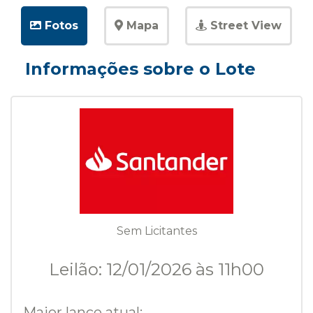
Fotos
Mapa
Street View
Informações sobre o Lote
Sem Licitantes
Leilão: 12/01/2026 às 11h00
Maior lance atual: