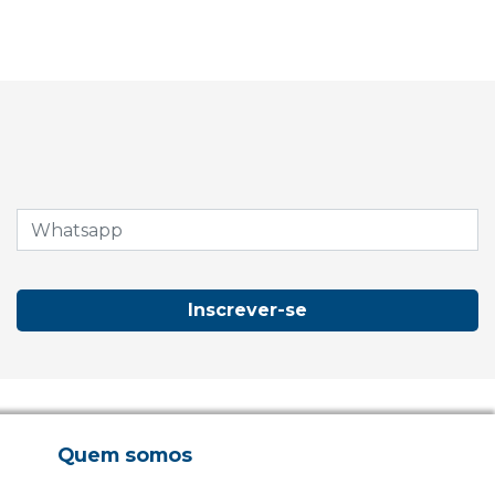
Inscrever-se
Quem somos