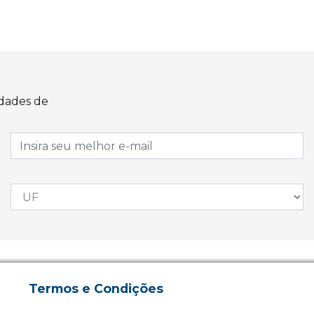
idades de
Termos e Condições