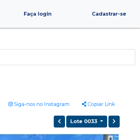
Faça login
Cadastrar-se
Siga-nos no Instagram
Copiar Link
Lote 0033