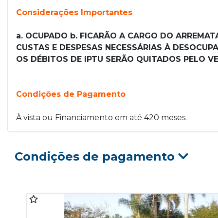
Considerações Importantes
a. OCUPADO b. FICARÃO A CARGO DO ARREMATA
CUSTAS E DESPESAS NECESSÁRIAS À DESOCUPAÇ
OS DÉBITOS DE IPTU SERÃO QUITADOS PELO VE
Condições de Pagamento
À vista ou Financiamento em até 420 meses.
Condições de pagamento