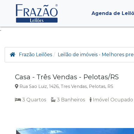
Agenda de Leil
.
Frazão Leilões
Leilão de imóveis - Melhores pre
Casa - Três Vendas - Pelotas/RS
Rua Sao Luiz, 1426, Tres Vendas, Pelotas, RS
3 Quartos
3 Banheiros
Imóvel Ocupado