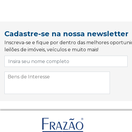
Cadastre-se na nossa newsletter
Inscreva-se e fique por dentro das melhores oportun
leilões de imóveis, veículos e muito mais!