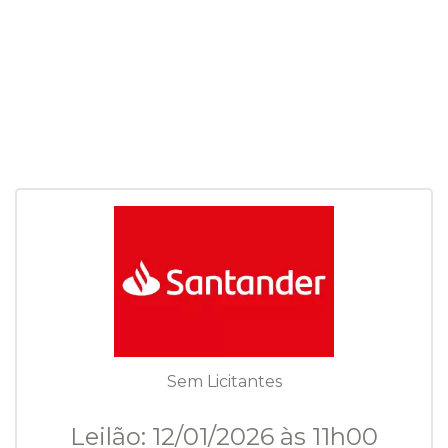
Sem Licitantes
Leilão: 12/01/2026 às 11h00