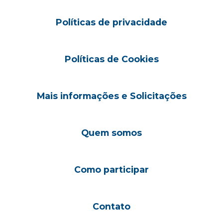
Políticas de privacidade
Políticas de Cookies
Mais informações e Solicitações
Quem somos
Como participar
Contato