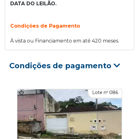
DATA DO LEILÃO.
Condições de Pagamento
À vista ou Financiamento em até 420 meses.
Condições de pagamento
Lote nº 086