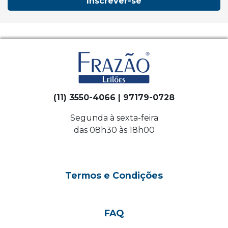
Inscrever-se
(11) 3550-4066 | 97179-0728
Segunda à sexta-feira
das 08h30 às 18h00
Termos e Condições
FAQ