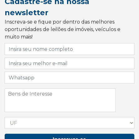
Cadastre-se na nossa
newsletter
Inscreva-se e fique por dentro das melhores
oportunidades de leilões de imóveis, veículos e
muito mais!