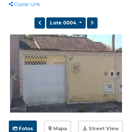
Copiar Link
Lote 0004
Fotos
Mapa
Street View