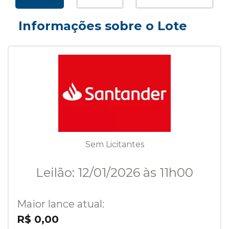
Informações sobre o Lote
Sem Licitantes
Leilão: 12/01/2026 às 11h00
Maior lance atual:
R$ 0,00