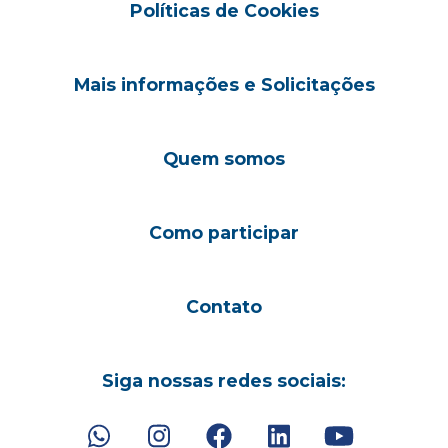
Políticas de Cookies
Mais informações e Solicitações
Quem somos
Como participar
Contato
Siga nossas redes sociais: