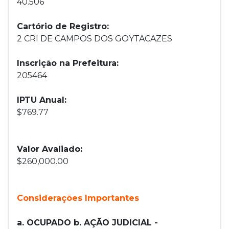
40.506
Cartório de Registro:
2 CRI DE CAMPOS DOS GOYTACAZES
Inscrição na Prefeitura:
205464
IPTU Anual:
$769.77
Valor Avaliado:
$260,000.00
Considerações Importantes
a. OCUPADO b. AÇÃO JUDICIAL -