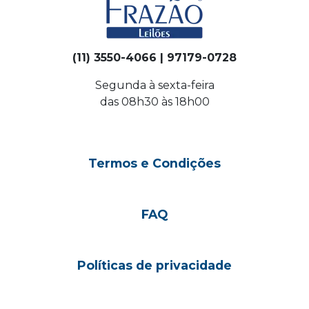
(11) 3550-4066 | 97179-0728
Segunda à sexta-feira
das 08h30 às 18h00
Termos e Condições
FAQ
Políticas de privacidade