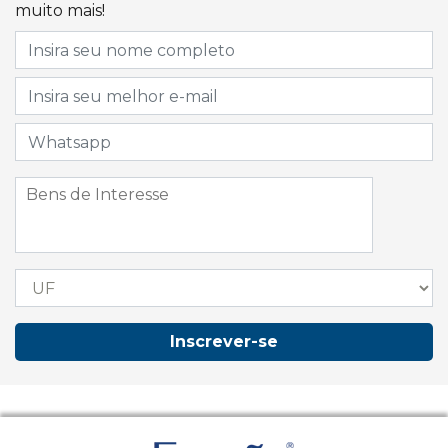
muito mais!
Inscrever-se