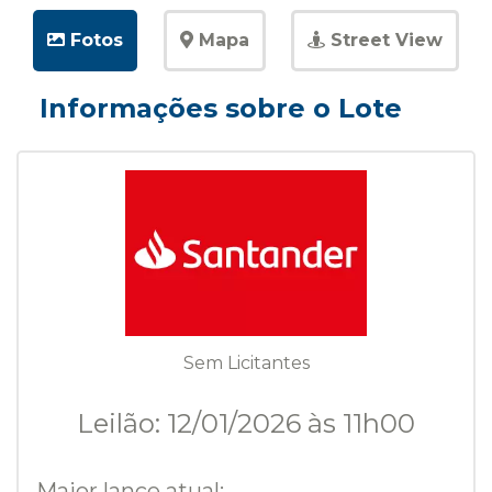
Fotos
Mapa
Street View
Informações sobre o Lote
Sem Licitantes
Leilão: 12/01/2026 às 11h00
Maior lance atual: