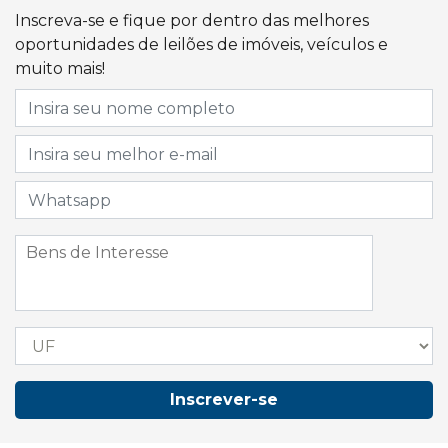
Inscreva-se e fique por dentro das melhores
oportunidades de leilões de imóveis, veículos e
muito mais!
Inscrever-se