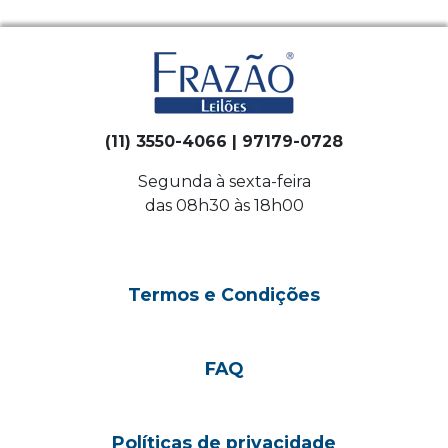
(11) 3550-4066 | 97179-0728
Segunda à sexta-feira
das 08h30 às 18h00
Termos e Condições
FAQ
Políticas de privacidade