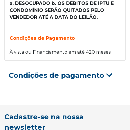
a. DESOCUPADO b. OS DÉBITOS DE IPTU E
CONDOMÍNIO SERÃO QUITADOS PELO
VENDEDOR ATÉ A DATA DO LEILÃO.
Condições de Pagamento
À vista ou Financiamento em até 420 meses.
Condições de pagamento
Cadastre-se na nossa
newsletter