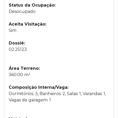
Status da Ocupação:
Desocupado
Aceita Visitação:
Sim
Dossiê:
02.25123
Área Terreno:
360.00 m²
Composição Interna/Vaga:
Dormitórios: 3, Banheiros: 2, Salas: 1, Varandas: 1,
Vagas de garagem: 1