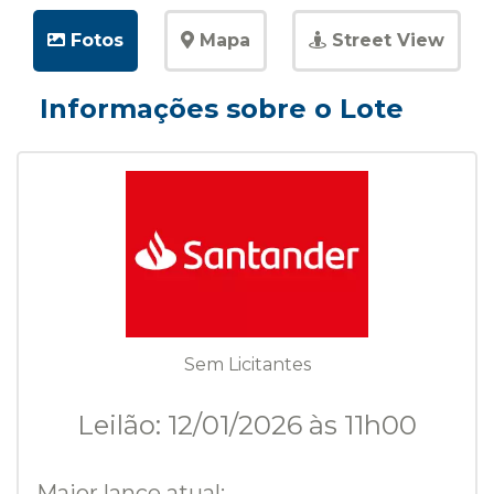
Fotos
Mapa
Street View
Informações sobre o Lote
Sem Licitantes
Leilão: 12/01/2026 às 11h00
Maior lance atual: