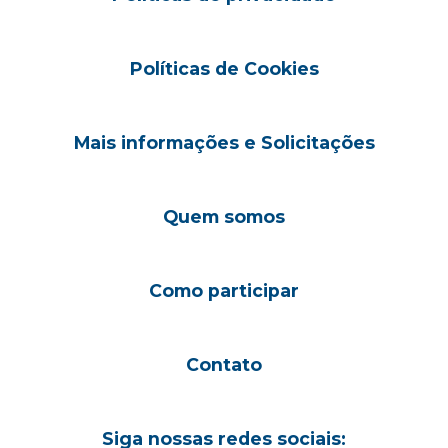
Políticas de Cookies
Mais informações e Solicitações
Quem somos
Como participar
Contato
Siga nossas redes sociais: