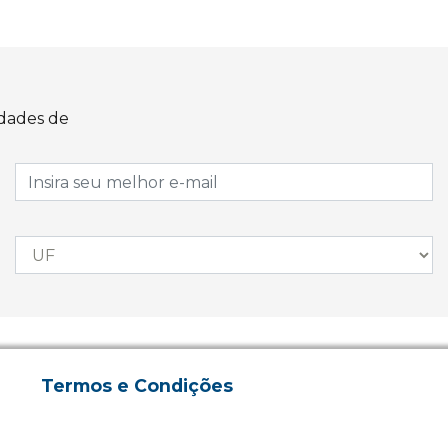
idades de
Termos e Condições