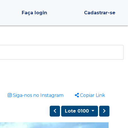
Faça login
Cadastrar-se
Siga-nos no Instagram
Copiar Link
Lote 0100