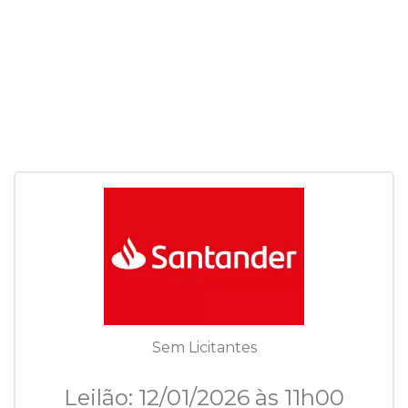
Sem Licitantes
Leilão: 12/01/2026 às 11h00