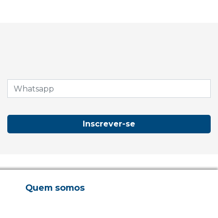
Inscrever-se
Quem somos