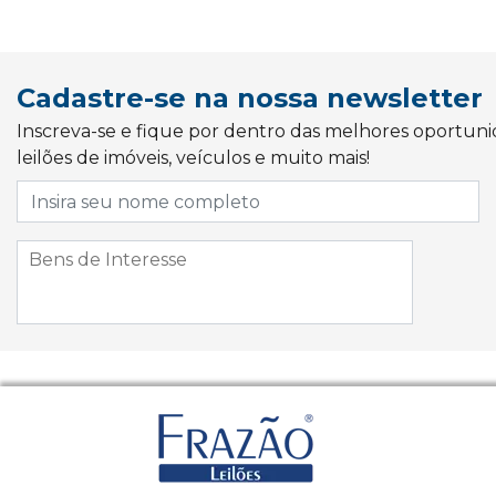
Cadastre-se na nossa newsletter
Inscreva-se e fique por dentro das melhores oportun
leilões de imóveis, veículos e muito mais!