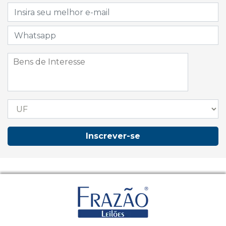
Inscrever-se