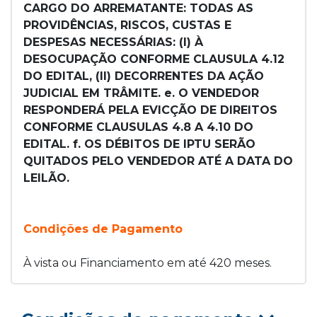
CARGO DO ARREMATANTE: TODAS AS
PROVIDÊNCIAS, RISCOS, CUSTAS E
DESPESAS NECESSÁRIAS: (I) À
DESOCUPAÇÃO CONFORME CLAUSULA 4.12
DO EDITAL, (II) DECORRENTES DA AÇÃO
JUDICIAL EM TRÂMITE. e. O VENDEDOR
RESPONDERÁ PELA EVICÇÃO DE DIREITOS
CONFORME CLAUSULAS 4.8 A 4.10 DO
EDITAL. f. OS DÉBITOS DE IPTU SERÃO
QUITADOS PELO VENDEDOR ATÉ A DATA DO
LEILÃO.
Condições de Pagamento
À vista ou Financiamento em até 420 meses.