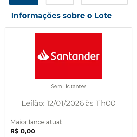
Informações sobre o Lote
Sem Licitantes
Leilão: 12/01/2026 às 11h00
Maior lance atual:
R$ 0,00