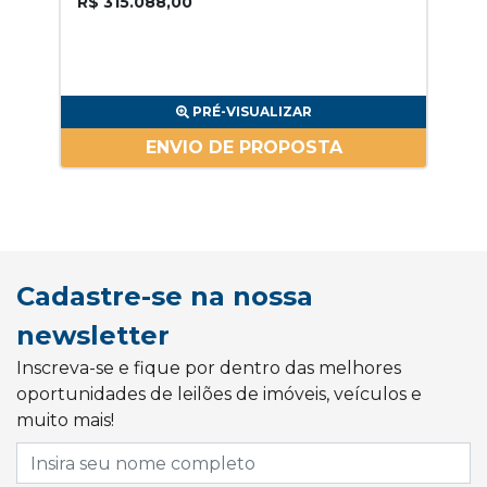
R$ 315.088,00
PRÉ-VISUALIZAR
ENVIO DE PROPOSTA
Cadastre-se na nossa
newsletter
Inscreva-se e fique por dentro das melhores
oportunidades de leilões de imóveis, veículos e
muito mais!