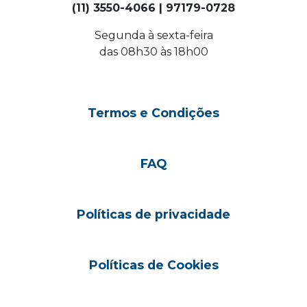
(11) 3550-4066 | 97179-0728
Segunda à sexta-feira
das 08h30 às 18h00
Termos e Condições
FAQ
Políticas de privacidade
Políticas de Cookies