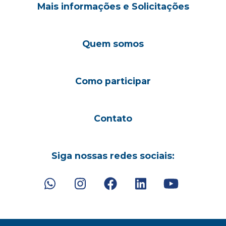
Mais informações e Solicitações
Quem somos
Como participar
Contato
Siga nossas redes sociais: