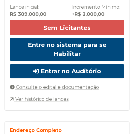
Lance inicial:
Incremento Mínimo:
R$ 309.000,00
+R$ 2.000,00
Sem Licitantes
Entre no sistema para se
Habilitar
Entrar no Auditório
Consulte o edital e documentação
Ver histórico de lances
Endereço Completo