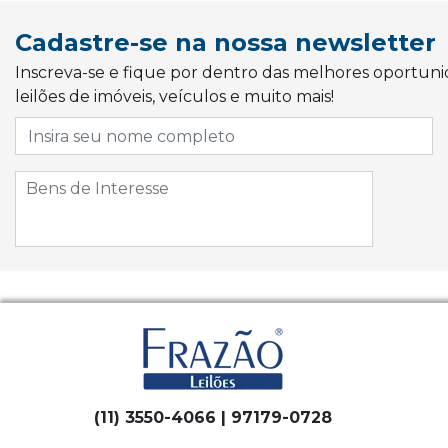
Cadastre-se na nossa newsletter
Inscreva-se e fique por dentro das melhores oportun
leilões de imóveis, veículos e muito mais!
(11) 3550-4066 | 97179-0728