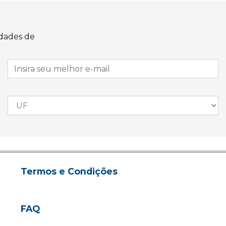
idades de
Termos e Condições
FAQ