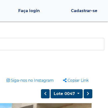
Faça login
Cadastrar-se
Siga-nos no Instagram
Copiar Link
Lote 0047