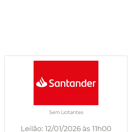
Sem Licitantes
Leilão: 12/01/2026 às 11h00