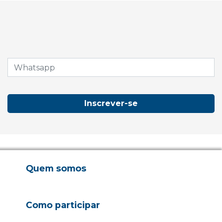
Inscrever-se
Quem somos
Como participar