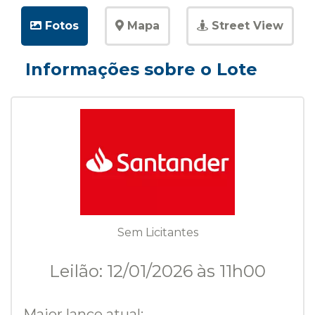
Fotos
Mapa
Street View
Informações sobre o Lote
Sem Licitantes
Leilão: 12/01/2026 às 11h00
Maior lance atual: