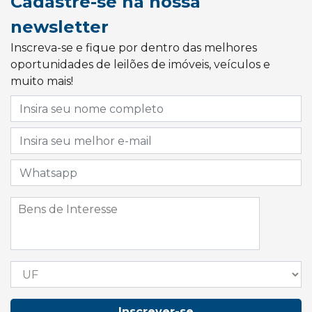
Cadastre-se na nossa
newsletter
Inscreva-se e fique por dentro das melhores
oportunidades de leilões de imóveis, veículos e
muito mais!
Inscrever-se