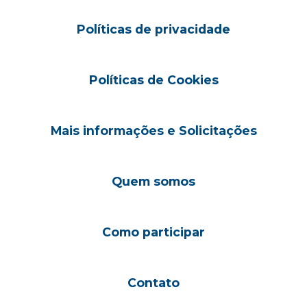
Políticas de privacidade
Políticas de Cookies
Mais informações e Solicitações
Quem somos
Como participar
Contato