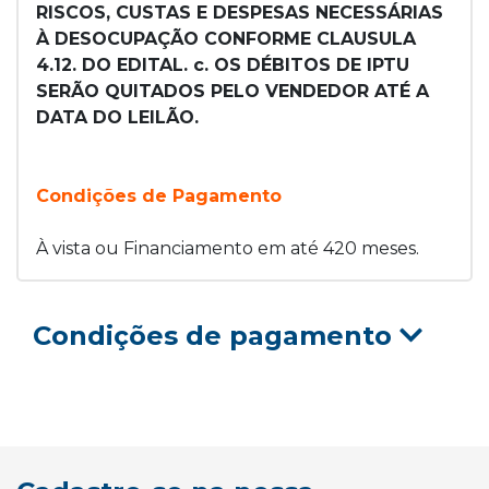
RISCOS, CUSTAS E DESPESAS NECESSÁRIAS
À DESOCUPAÇÃO CONFORME CLAUSULA
4.12. DO EDITAL. c. OS DÉBITOS DE IPTU
SERÃO QUITADOS PELO VENDEDOR ATÉ A
DATA DO LEILÃO.
Condições de Pagamento
À vista ou Financiamento em até 420 meses.
Condições de pagamento