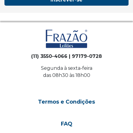
(11) 3550-4066 | 97179-0728
Segunda à sexta-feira
das 08h30 às 18h00
Termos e Condições
FAQ