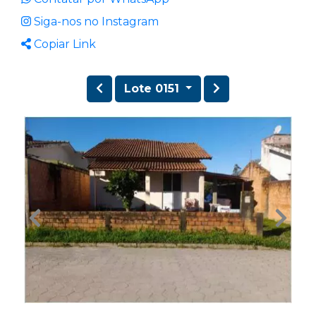
Siga-nos no Instagram
Copiar Link
Lote 0151