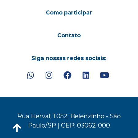
Como participar
Contato
Siga nossas redes sociais:
Rua Herval, 1.052, Belenzinho - São
Paulo/SP | CEP: 03062-000