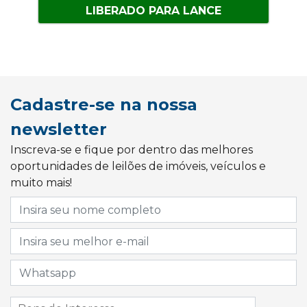
LIBERADO PARA LANCE
Cadastre-se na nossa
newsletter
Inscreva-se e fique por dentro das melhores
oportunidades de leilões de imóveis, veículos e
muito mais!