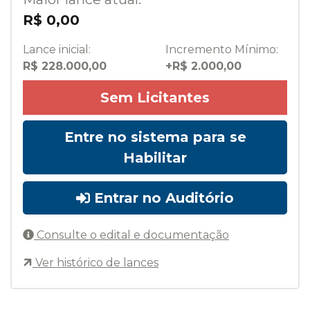
R$ 0,00
Lance inicial:
Incremento Mínimo:
R$ 228.000,00
+R$ 2.000,00
Sem Licitantes
Entre no sistema para se
Habilitar
Entrar no Auditório
Consulte o edital e documentação
Ver histórico de lances