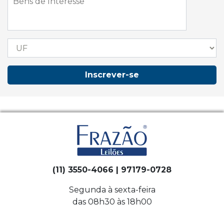
Inscrever-se
(11) 3550-4066 | 97179-0728
Segunda à sexta-feira
das 08h30 às 18h00