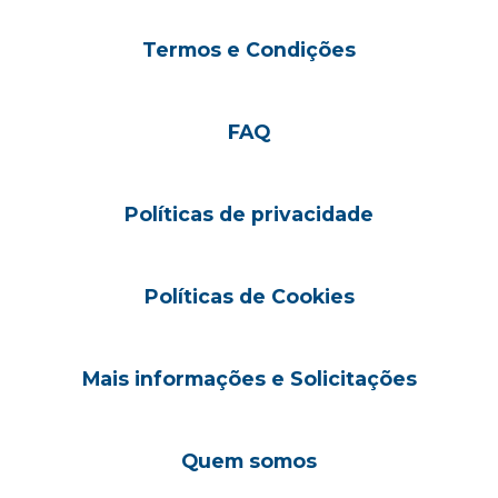
Termos e Condições
FAQ
Políticas de privacidade
Políticas de Cookies
Mais informações e Solicitações
Quem somos