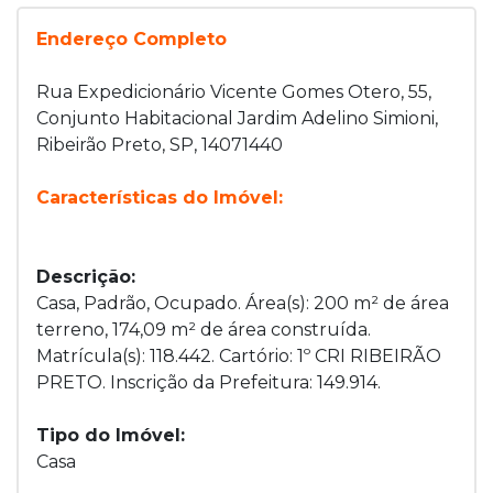
Endereço Completo
Rua Expedicionário Vicente Gomes Otero, 55,
Conjunto Habitacional Jardim Adelino Simioni,
Ribeirão Preto, SP, 14071440
Características do Imóvel:
Descrição:
Casa, Padrão, Ocupado. Área(s): 200 m² de área
terreno, 174,09 m² de área construída.
Matrícula(s): 118.442. Cartório: 1º CRI RIBEIRÃO
PRETO. Inscrição da Prefeitura: 149.914.
Tipo do Imóvel:
Casa