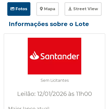
Fotos
Mapa
Street View
Informações sobre o Lote
Sem Licitantes
Leilão: 12/01/2026 às 11h00
Maior lance atual: