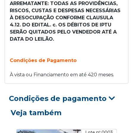
ARREMATANTE: TODAS AS PROVIDÊNCIAS,
RISCOS, CUSTAS E DESPESAS NECESSÁRIAS
À DESOCUPAÇÃO CONFORME CLAUSULA
4.12. DO EDITAL. c. OS DÉBITOS DE IPTU
SERÃO QUITADOS PELO VENDEDOR ATÉ A
DATA DO LEILÃO.
Condições de Pagamento
À vista ou Financiamento em até 420 meses.
Condições de pagamento
Veja também
Lote nº 0003