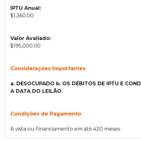
IPTU Anual:
$1,360.00
Valor Avaliado:
$195,000.00
Considerações Importantes
a. DESOCUPADO b. OS DÉBITOS DE IPTU E CO
A DATA DO LEILÃO.
Condições de Pagamento
À vista ou Financiamento em até 420 meses.