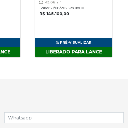
43,06 m²
Leilão: 21/08/2026 às 11h00
R$ 145.100,00
PRÉ-VISUALIZAR
ANCE
LIBERADO PARA LANCE