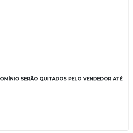
NDOMÍNIO SERÃO QUITADOS PELO VENDEDOR ATÉ