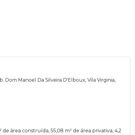
. Dom Manoel Da Silveira D'Elboux, Vila Virginia,
de área construída, 55,08 m² de área privativa, 4,2