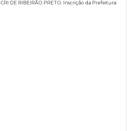
1° CRI DE RIBEIRÃO PRETO. Inscrição da Prefeitura: