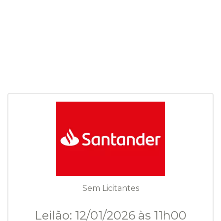
Sem Licitantes
Leilão: 12/01/2026 às 11h00