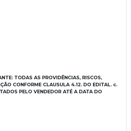
NTE: TODAS AS PROVIDÊNCIAS, RISCOS,
ÃO CONFORME CLAUSULA 4.12. DO EDITAL. c.
ITADOS PELO VENDEDOR ATÉ A DATA DO