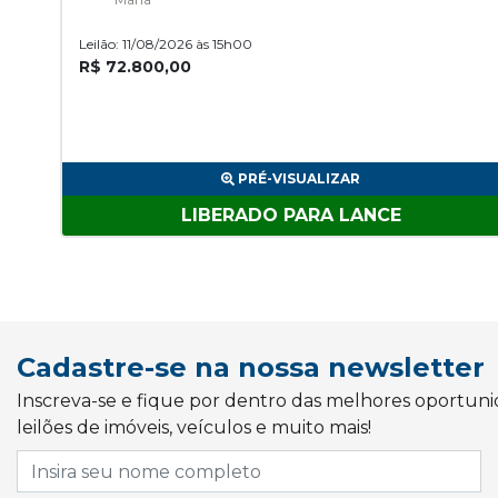
Leilão: 11/08/2026 às 15h00
R$ 72.800,00
PRÉ-VISUALIZAR
LIBERADO PARA LANCE
Cadastre-se na nossa newsletter
Inscreva-se e fique por dentro das melhores oportun
leilões de imóveis, veículos e muito mais!