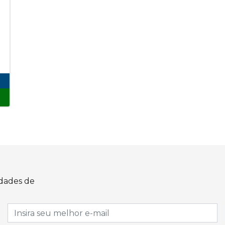
idades de