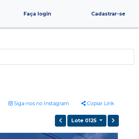
Faça login
Cadastrar-se
Siga-nos no Instagram
Copiar Link
Lote 0125