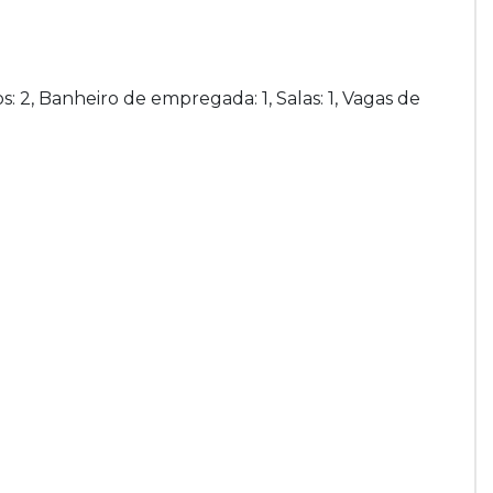
: 2, Banheiro de empregada: 1, Salas: 1, Vagas de