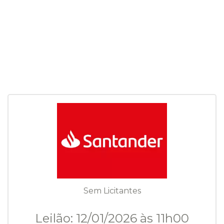
Sem Licitantes
Leilão: 12/01/2026 às 11h00