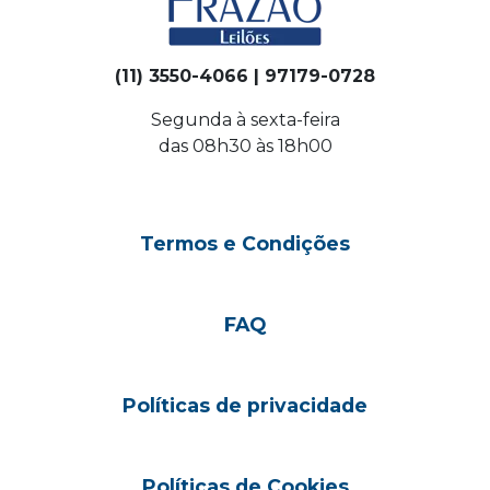
(11) 3550-4066 | 97179-0728
Segunda à sexta-feira
das 08h30 às 18h00
Termos e Condições
FAQ
Políticas de privacidade
Políticas de Cookies