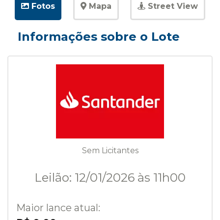
Fotos
Mapa
Street View
Informações sobre o Lote
Sem Licitantes
Leilão: 12/01/2026 às 11h00
Maior lance atual: