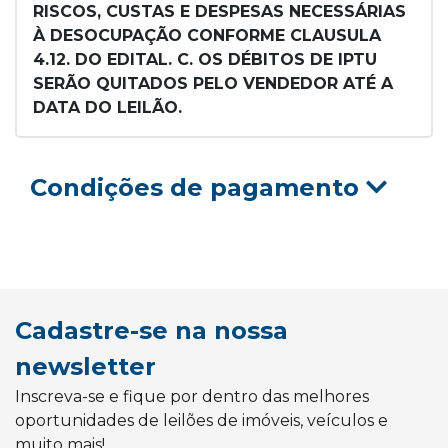
RISCOS, CUSTAS E DESPESAS NECESSÁRIAS
À DESOCUPAÇÃO CONFORME CLAUSULA
4.12. DO EDITAL. C. OS DÉBITOS DE IPTU
SERÃO QUITADOS PELO VENDEDOR ATÉ A
DATA DO LEILÃO.
Condições de pagamento
Cadastre-se na nossa
newsletter
Inscreva-se e fique por dentro das melhores
oportunidades de leilões de imóveis, veículos e
muito mais!