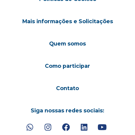
Mais informações e Solicitações
Quem somos
Como participar
Contato
Siga nossas redes sociais: