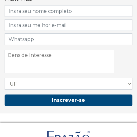
Inscrever-se