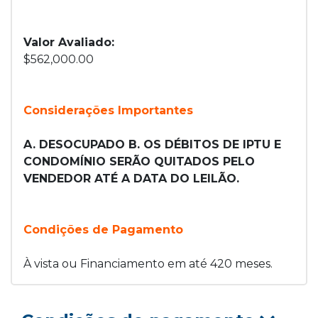
Valor Avaliado:
$562,000.00
Considerações Importantes
A. DESOCUPADO B. OS DÉBITOS DE IPTU E
CONDOMÍNIO SERÃO QUITADOS PELO
VENDEDOR ATÉ A DATA DO LEILÃO.
Condições de Pagamento
À vista ou Financiamento em até 420 meses.