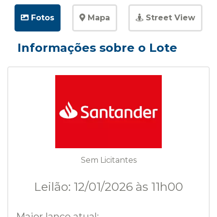
Fotos
Mapa
Street View
Informações sobre o Lote
Sem Licitantes
Leilão: 12/01/2026 às 11h00
Maior lance atual: