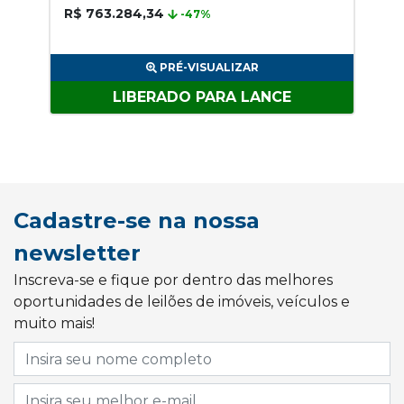
R$ 763.284,34
-47%
PRÉ-VISUALIZAR
LIBERADO PARA LANCE
Cadastre-se na nossa
newsletter
Inscreva-se e fique por dentro das melhores
oportunidades de leilões de imóveis, veículos e
muito mais!