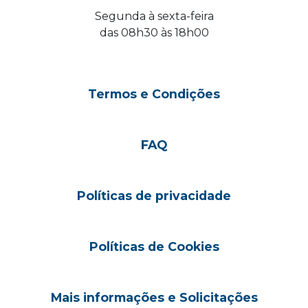
Segunda à sexta-feira
das 08h30 às 18h00
Termos e Condições
FAQ
Políticas de privacidade
Políticas de Cookies
Mais informações e Solicitações