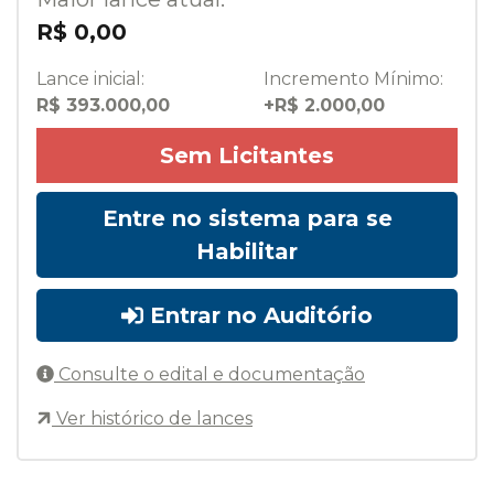
R$ 0,00
Lance inicial:
Incremento Mínimo:
R$ 393.000,00
+R$ 2.000,00
Sem Licitantes
Entre no sistema para se
Habilitar
Entrar no Auditório
Consulte o edital e documentação
Ver histórico de lances