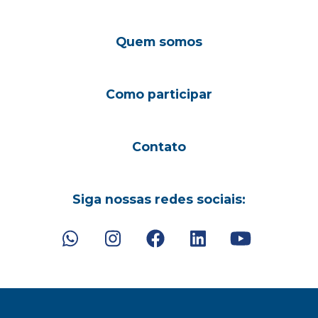
Quem somos
Como participar
Contato
Siga nossas redes sociais: