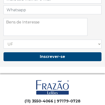
Inscrever-se
(11) 3550-4066 | 97179-0728