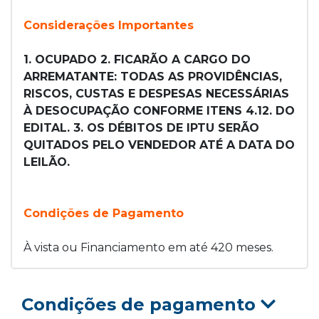
Considerações Importantes
1. OCUPADO 2. FICARÃO A CARGO DO
ARREMATANTE: TODAS AS PROVIDÊNCIAS,
RISCOS, CUSTAS E DESPESAS NECESSÁRIAS
À DESOCUPAÇÃO CONFORME ITENS 4.12. DO
EDITAL. 3. OS DÉBITOS DE IPTU SERÃO
QUITADOS PELO VENDEDOR ATÉ A DATA DO
LEILÃO.
Condições de Pagamento
À vista ou Financiamento em até 420 meses.
Condições de pagamento