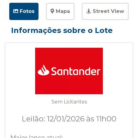
Fotos
Mapa
Street View
Informações sobre o Lote
Sem Licitantes
Leilão: 12/01/2026 às 11h00
Maior lance atual: