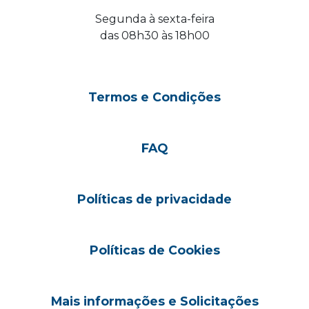
Segunda à sexta-feira
das 08h30 às 18h00
Termos e Condições
FAQ
Políticas de privacidade
Políticas de Cookies
Mais informações e Solicitações