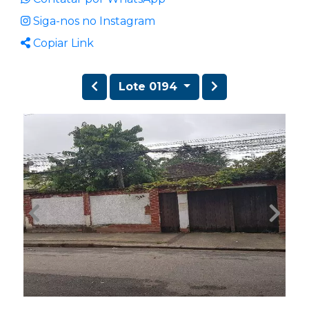
Siga-nos no Instagram
Copiar Link
Lote 0194