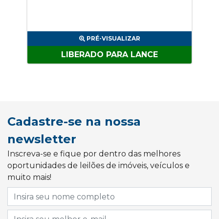
PRÉ-VISUALIZAR
LIBERADO PARA LANCE
Cadastre-se na nossa
newsletter
Inscreva-se e fique por dentro das melhores
oportunidades de leilões de imóveis, veículos e
muito mais!