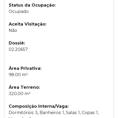
Status da Ocupação:
Ocupado
Aceita Visitação:
Não
Dossiê:
02.20657
Área Privativa:
98.00 m²
Área Terreno:
320.00 m²
Composição Interna/Vaga:
Dormitórios: 3, Banheiros: 1, Salas: 1, Copas: 1,