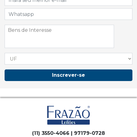
Inscrever-se
(11) 3550-4066 | 97179-0728