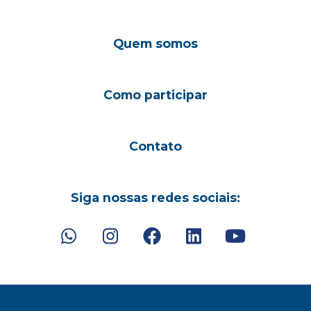
Quem somos
Como participar
Contato
Siga nossas redes sociais: