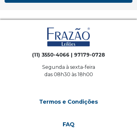
(11) 3550-4066 | 97179-0728
Segunda à sexta-feira
das 08h30 às 18h00
Termos e Condições
FAQ