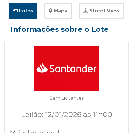
Fotos
Mapa
Street View
Informações sobre o Lote
Sem Licitantes
Leilão: 12/01/2026 às 11h00
Maior lance atual: