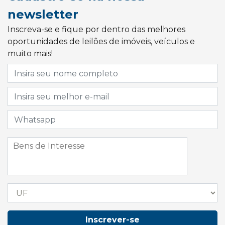
newsletter
Inscreva-se e fique por dentro das melhores
oportunidades de leilões de imóveis, veículos e
muito mais!
Inscrever-se