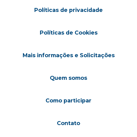
Políticas de privacidade
Políticas de Cookies
Mais informações e Solicitações
Quem somos
Como participar
Contato