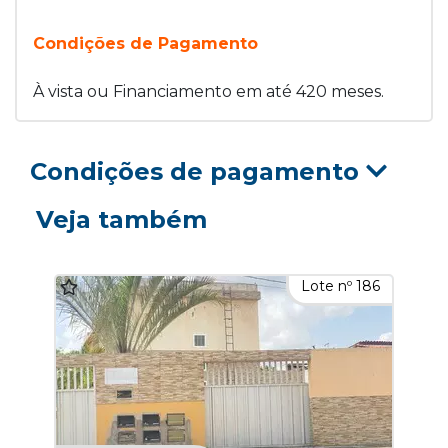
Condições de Pagamento
À vista ou Financiamento em até 420 meses.
Condições de pagamento
Veja também
Lote nº 186