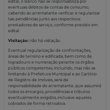
edital, o Banco não se responsabiliza por
eventuais débitos de contas de consumo,
cabendo ao arrematante verificar e regularizar
tais pendências junto aos respectivos
prestadores de serviço, conforme previsto em
edital.
Visitação:
não há visitação.
Eventual regularização de confrontações,
áreas de terreno e edificada, bem como de
logradouro e numeração perante os órgãos
públicos competentes, incluindo, mas não se
limitando à Prefeitura Municipal e ao Cartório
de Registro de Imóveis, será de
responsabilidade do arrematante, que assumirá
todos os encargos, providências e tributos
eventualmente exigidos, inclusive aqueles
cobrados de forma retroativa.