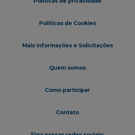
Políticas de privacidade
Políticas de Cookies
Mais informações e Solicitações
Quem somos
Como participar
Contato
Siga nossas redes sociais: