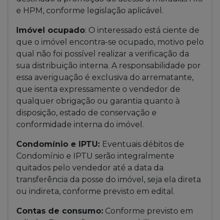
e HPM, conforme legislação aplicável.
Imóvel ocupado
: O interessado está ciente de
que o imóvel encontra-se ocupado, motivo pelo
qual não foi possível realizar a verificação da
sua distribuição interna. A responsabilidade por
essa averiguação é exclusiva do arrematante,
que isenta expressamente o vendedor de
qualquer obrigação ou garantia quanto à
disposição, estado de conservação e
conformidade interna do imóvel.
Condomínio e IPTU:
Eventuais débitos de
Condomínio e IPTU serão integralmente
quitados pelo vendedor até a data da
transferência da posse do imóvel, seja ela direta
ou indireta, conforme previsto em edital.
Contas de consumo:
Conforme previsto em