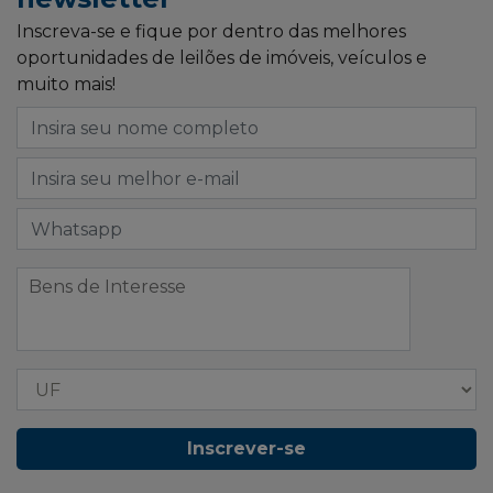
Inscreva-se e fique por dentro das melhores
oportunidades de leilões de imóveis, veículos e
muito mais!
Inscrever-se