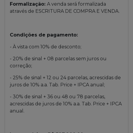
Formalização:
A venda será formalizada
através de ESCRITURA DE COMPRA E VENDA.
Condições de pagamento:
- À vista com 10% de desconto;
- 20% de sinal + 08 parcelas sem juros ou
correção;
- 25% de sinal + 12 ou 24 parcelas, acrescidas de
juros de 10% a.a. Tab. Price + IPCA anual;
- 30% de sinal + 36 ou 48 ou 78 parcelas,
acrescidas de juros de 10% a.a. Tab. Price + IPCA
anual.