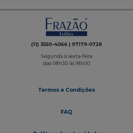
(11) 3550-4066 | 97179-0728
Segunda à sexta-feira
das 08h30 às 18h00
Termos e Condições
FAQ