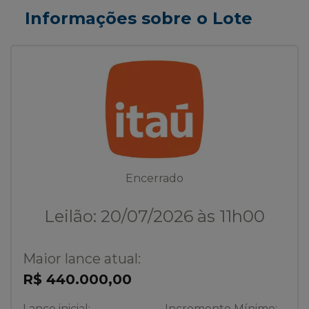
Informações sobre o Lote
Encerrado
Leilão: 20/07/2026 às 11h00
Maior lance atual:
R$ 440.000,00
Lance inicial:
Incremento Mínimo: