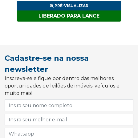
PRÉ-VISUALIZAR
LIBERADO PARA LANCE
Cadastre-se na nossa
newsletter
Inscreva-se e fique por dentro das melhores
oportunidades de leilões de imóveis, veículos e
muito mais!