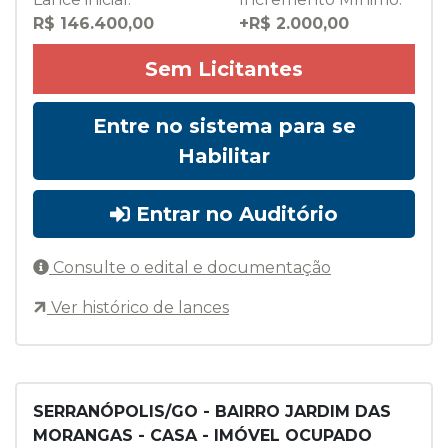
R$ 146.400,00
+R$ 2.000,00
Sem Licitantes
Entre no sistema para se
Habilitar
Entrar no Auditório
Consulte o edital e documentação
Ver histórico de lances
SERRANÓPOLIS/GO - BAIRRO JARDIM DAS
MORANGAS - CASA - IMÓVEL OCUPADO