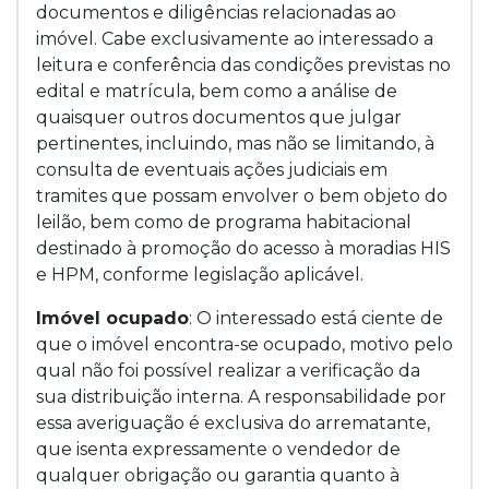
documentos e diligências relacionadas ao
imóvel. Cabe exclusivamente ao interessado a
leitura e conferência das condições previstas no
edital e matrícula, bem como a análise de
quaisquer outros documentos que julgar
pertinentes, incluindo, mas não se limitando, à
consulta de eventuais ações judiciais em
tramites que possam envolver o bem objeto do
leilão, bem como de programa habitacional
destinado à promoção do acesso à moradias HIS
e HPM, conforme legislação aplicável.
Imóvel ocupado
: O interessado está ciente de
que o imóvel encontra-se ocupado, motivo pelo
qual não foi possível realizar a verificação da
sua distribuição interna. A responsabilidade por
essa averiguação é exclusiva do arrematante,
que isenta expressamente o vendedor de
qualquer obrigação ou garantia quanto à