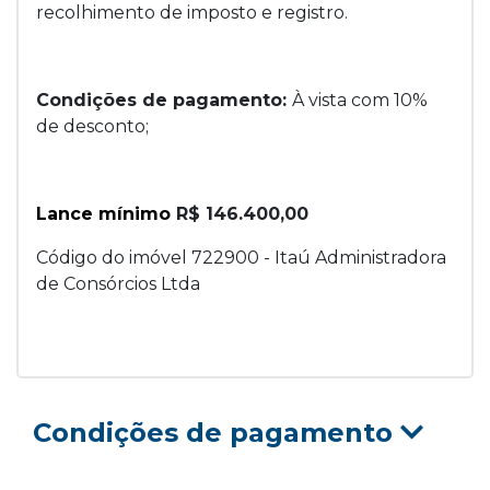
recolhimento de imposto e registro.
Condições de pagamento:
À vista com 10%
de desconto;
Lance mínimo
R$ 146.400,00
Código do imóvel 722900 - Itaú Administradora
de Consórcios Ltda
Condições de pagamento