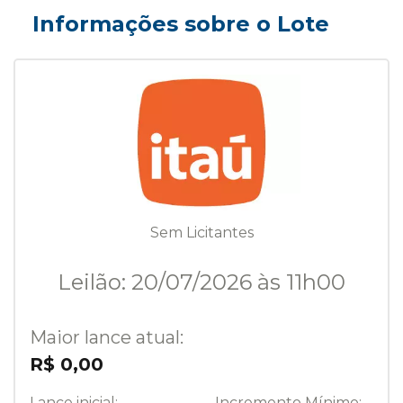
Informações sobre o Lote
Sem Licitantes
Leilão: 20/07/2026 às 11h00
Maior lance atual:
R$ 0,00
Lance inicial:
Incremento Mínimo: