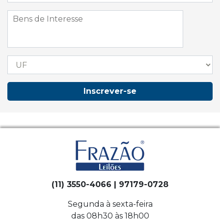
Inscrever-se
(11) 3550-4066 | 97179-0728
Segunda à sexta-feira
das 08h30 às 18h00