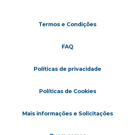
Termos e Condições
FAQ
Políticas de privacidade
Políticas de Cookies
Mais informações e Solicitações