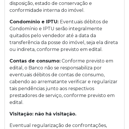
disposição, estado de conservação e
conformidade interna do imóvel.
Condomínio e IPTU:
Eventuais débitos de
Condomínio e IPTU serão integralmente
quitados pelo vendedor até a data da
transferência da posse do imóvel, seja ela direta
ou indireta, conforme previsto em edital.
Contas de consumo:
Conforme previsto em
edital, o Banco não se responsabiliza por
eventuais débitos de contas de consumo,
cabendo ao arrematante verificar e regularizar
tais pendências junto aos respectivos
prestadores de serviço, conforme previsto em
edital.
Visitação: não há visitação.
Eventual regularização de confrontações,