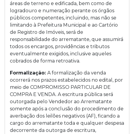
áreas de terreno e edificada, bem como de
logradouro e numeração perante os órgãos
públicos competentes, incluindo, mas não se
limitando à Prefeitura Municipal e ao Cartório
de Registro de Imóveis, será de
responsabilidade do arrematante, que assumirá
todos os encargos, providências e tributos
eventualmente exigidos, inclusive aqueles
cobrados de forma retroativa.
Formalização:
A formalização da venda
ocorrerá nos prazos estabelecidos no edital, por
meio de COMPROMISSO PARTICULAR DE
COMPRA E VENDA. A escritura pública será
outorgada pelo Vendedor ao Arrematante
somente após a conclusão do procedimento de
averbação dos leilões negativos (AF), ficando a
cargo do arrematante toda e qualquer despesa
decorrente da outorga de escritura,