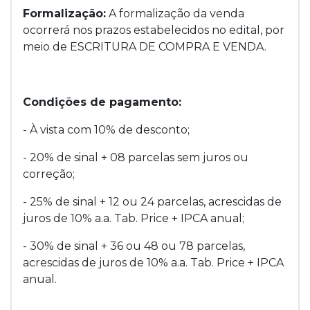
Formalização:
A formalização da venda
ocorrerá nos prazos estabelecidos no edital, por
meio de ESCRITURA DE COMPRA E VENDA.
Condições de pagamento:
- À vista com 10% de desconto;
- 20% de sinal + 08 parcelas sem juros ou
correção;
- 25% de sinal + 12 ou 24 parcelas, acrescidas de
juros de 10% a.a. Tab. Price + IPCA anual;
- 30% de sinal + 36 ou 48 ou 78 parcelas,
acrescidas de juros de 10% a.a. Tab. Price + IPCA
anual.