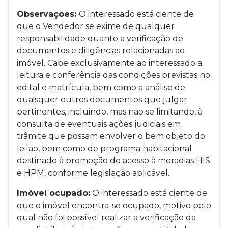
Observações:
O interessado está ciente de
que o Vendedor se exime de qualquer
responsabilidade quanto a verificação de
documentos e diligências relacionadas ao
imóvel. Cabe exclusivamente ao interessado a
leitura e conferência das condições previstas no
edital e matrícula, bem como a análise de
quaisquer outros documentos que julgar
pertinentes, incluindo, mas não se limitando, à
consulta de eventuais ações judiciais em
trâmite que possam envolver o bem objeto do
leilão, bem como de programa habitacional
destinado à promoção do acesso à moradias HIS
e HPM, conforme legislação aplicável.
Imóvel ocupado:
O interessado está ciente de
que o imóvel encontra-se ocupado, motivo pelo
qual não foi possível realizar a verificação da