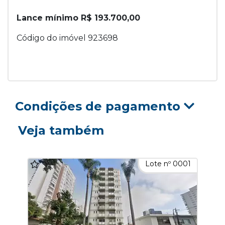
Lance mínimo R$ 193.700,00
Código do imóvel 923698
Condições de pagamento
Veja também
Lote nº 0001