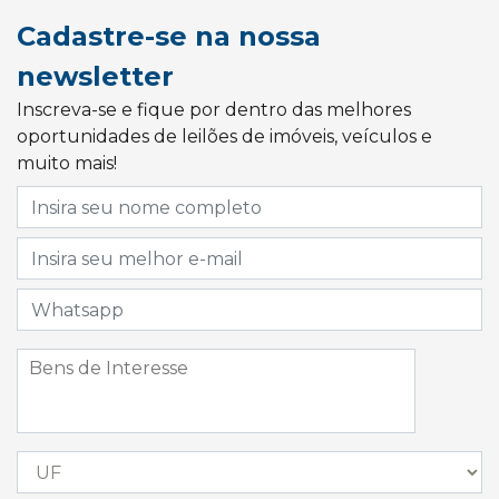
Cadastre-se na nossa
newsletter
Inscreva-se e fique por dentro das melhores
oportunidades de leilões de imóveis, veículos e
muito mais!