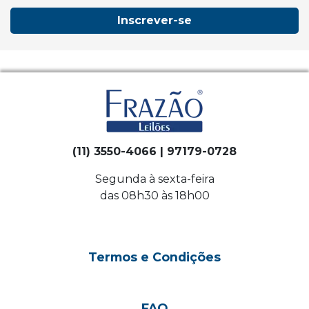
Inscrever-se
(11) 3550-4066 | 97179-0728
Segunda à sexta-feira
das 08h30 às 18h00
Termos e Condições
FAQ