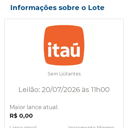
Informações sobre o Lote
Sem Licitantes
Leilão: 20/07/2026 às 11h00
Maior lance atual:
R$ 0,00
Lance inicial:
Incremento Mínimo: