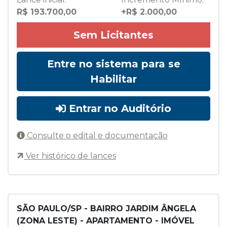
R$ 193.700,00
+R$ 2.000,00
Sem Licitantes
Entre no sistema para se
Habilitar
Entrar no Auditório
Consulte o edital e documentação
Ver histórico de lances
SÃO PAULO/SP - BAIRRO JARDIM ÂNGELA
(ZONA LESTE) - APARTAMENTO - IMÓVEL