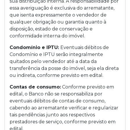
sua distribuição interna. A responsabilidade por
essa averiguação é exclusiva do arrematante,
que isenta expressamente o vendedor de
qualquer obrigação ou garantia quanto à
disposição, estado de conservação e
conformidade interna do imóvel.
Condomínio e IPTU:
Eventuais débitos de
Condomínio e IPTU serão integralmente
quitados pelo vendedor até a data da
transferência da posse do imóvel, seja ela direta
ou indireta, conforme previsto em edital.
Contas de consumo:
Conforme previsto em
edital, o Banco não se responsabiliza por
eventuais débitos de contas de consumo,
cabendo ao arrematante verificar e regularizar
tais pendências junto aos respectivos
prestadores de serviço, conforme previsto em
edital.