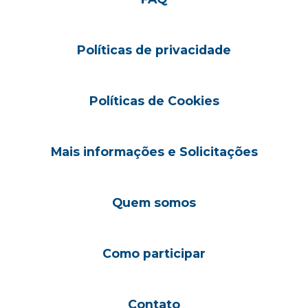
Políticas de privacidade
Políticas de Cookies
Mais informações e Solicitações
Quem somos
Como participar
Contato