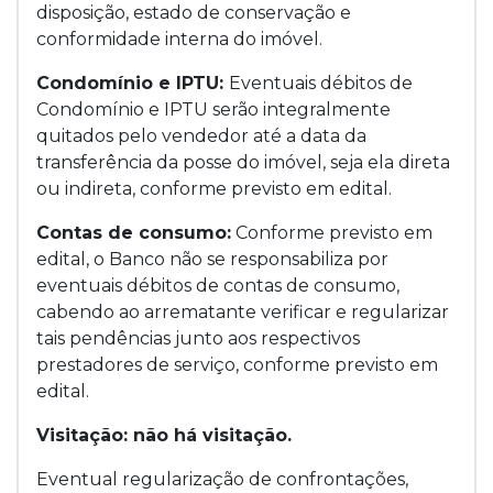
disposição, estado de conservação e
conformidade interna do imóvel.
Condomínio e IPTU:
Eventuais débitos de
Condomínio e IPTU serão integralmente
quitados pelo vendedor até a data da
transferência da posse do imóvel, seja ela direta
ou indireta, conforme previsto em edital.
Contas de consumo:
Conforme previsto em
edital, o Banco não se responsabiliza por
eventuais débitos de contas de consumo,
cabendo ao arrematante verificar e regularizar
tais pendências junto aos respectivos
prestadores de serviço, conforme previsto em
edital.
Visitação: não há visitação.
Eventual regularização de confrontações,