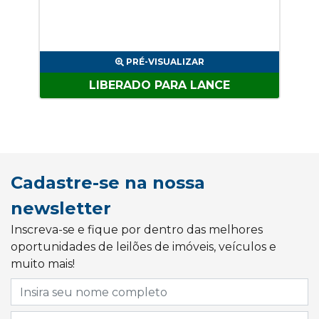
PRÉ-VISUALIZAR
LIBERADO PARA LANCE
Cadastre-se na nossa
newsletter
Inscreva-se e fique por dentro das melhores
oportunidades de leilões de imóveis, veículos e
muito mais!