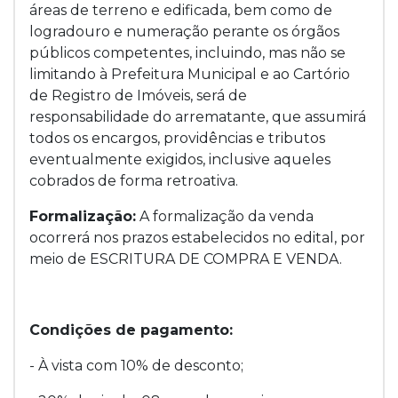
áreas de terreno e edificada, bem como de
logradouro e numeração perante os órgãos
públicos competentes, incluindo, mas não se
limitando à Prefeitura Municipal e ao Cartório
de Registro de Imóveis, será de
responsabilidade do arrematante, que assumirá
todos os encargos, providências e tributos
eventualmente exigidos, inclusive aqueles
cobrados de forma retroativa.
Formalização:
A formalização da venda
ocorrerá nos prazos estabelecidos no edital, por
meio de ESCRITURA DE COMPRA E VENDA.
Condições de pagamento:
- À vista com 10% de desconto;