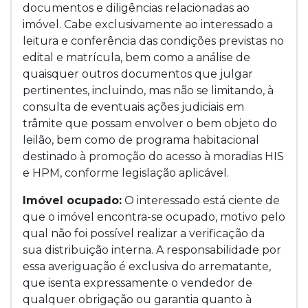
documentos e diligências relacionadas ao
imóvel. Cabe exclusivamente ao interessado a
leitura e conferência das condições previstas no
edital e matrícula, bem como a análise de
quaisquer outros documentos que julgar
pertinentes, incluindo, mas não se limitando, à
consulta de eventuais ações judiciais em
trâmite que possam envolver o bem objeto do
leilão, bem como de programa habitacional
destinado à promoção do acesso à moradias HIS
e HPM, conforme legislação aplicável.
Imóvel ocupado:
O interessado está ciente de
que o imóvel encontra-se ocupado, motivo pelo
qual não foi possível realizar a verificação da
sua distribuição interna. A responsabilidade por
essa averiguação é exclusiva do arrematante,
que isenta expressamente o vendedor de
qualquer obrigação ou garantia quanto à