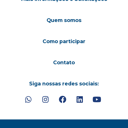
Quem somos
Como participar
Contato
Siga nossas redes sociais: