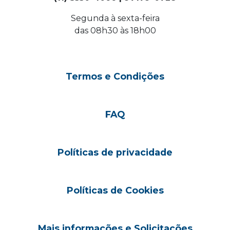
Segunda à sexta-feira
das 08h30 às 18h00
Termos e Condições
FAQ
Políticas de privacidade
Políticas de Cookies
Mais informações e Solicitações