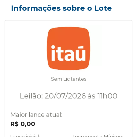
Informações sobre o Lote
Sem Licitantes
Leilão: 20/07/2026 às 11h00
Maior lance atual:
R$ 0,00
Lance inicial:
Incremento Mínimo: