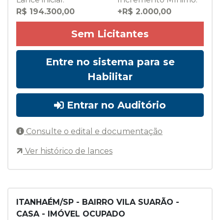
R$ 194.300,00
+R$ 2.000,00
Sem Licitantes
Entre no sistema para se
Habilitar
Entrar no Auditório
Consulte o edital e documentação
Ver histórico de lances
ITANHAÉM/SP - BAIRRO VILA SUARÃO -
CASA - IMÓVEL OCUPADO