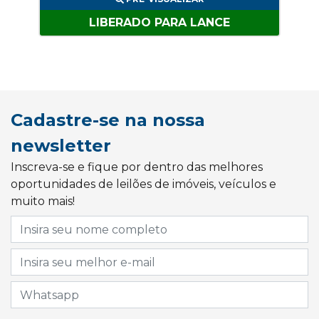
LIBERADO PARA LANCE
Cadastre-se na nossa
newsletter
Inscreva-se e fique por dentro das melhores
oportunidades de leilões de imóveis, veículos e
muito mais!