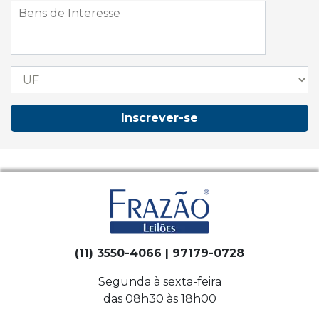
Inscrever-se
(11) 3550-4066 | 97179-0728
Segunda à sexta-feira
das 08h30 às 18h00