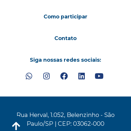
Como participar
Contato
Siga nossas redes sociais:
Rua Herval, 1.052, Belenzinho - São
Paulo/SP | CEP: 03062-000