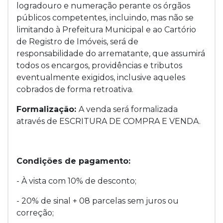
logradouro e numeração perante os órgãos
públicos competentes, incluindo, mas não se
limitando à Prefeitura Municipal e ao Cartório
de Registro de Imóveis, será de
responsabilidade do arrematante, que assumirá
todos os encargos, providências e tributos
eventualmente exigidos, inclusive aqueles
cobrados de forma retroativa.
Formalização:
A venda será formalizada
através de ESCRITURA DE COMPRA E VENDA.
Condições de pagamento:
- À vista com 10% de desconto;
- 20% de sinal + 08 parcelas sem juros ou
correção;