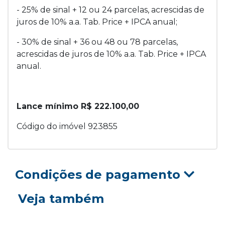
- 25% de sinal + 12 ou 24 parcelas, acrescidas de
juros de 10% a.a. Tab. Price + IPCA anual;
- 30% de sinal + 36 ou 48 ou 78 parcelas,
acrescidas de juros de 10% a.a. Tab. Price + IPCA
anual.
Lance mínimo R$ 222.100,00
Código do imóvel 923855
Condições de pagamento
Veja também