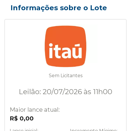
Informações sobre o Lote
Sem Licitantes
Leilão: 20/07/2026 às 11h00
Maior lance atual:
R$ 0,00
Lance inicial:
Incremento Mínimo: