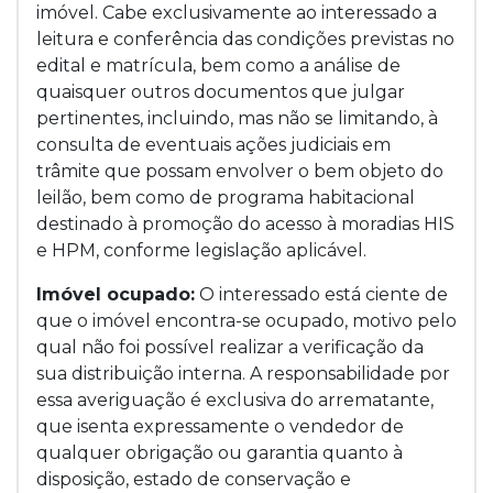
imóvel. Cabe exclusivamente ao interessado a
leitura e conferência das condições previstas no
edital e matrícula, bem como a análise de
quaisquer outros documentos que julgar
pertinentes, incluindo, mas não se limitando, à
consulta de eventuais ações judiciais em
trâmite que possam envolver o bem objeto do
leilão, bem como de programa habitacional
destinado à promoção do acesso à moradias HIS
e HPM, conforme legislação aplicável.
Imóvel ocupado:
O interessado está ciente de
que o imóvel encontra-se ocupado, motivo pelo
qual não foi possível realizar a verificação da
sua distribuição interna. A responsabilidade por
essa averiguação é exclusiva do arrematante,
que isenta expressamente o vendedor de
qualquer obrigação ou garantia quanto à
disposição, estado de conservação e