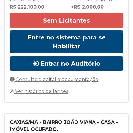
R$ 222.100,00
+R$ 2.000,00
Sem Licitantes
Entre no sistema para se
Habilitar
Entrar no Auditório
Consulte o edital e documentação
Ver histórico de lances
CAXIAS/MA - BAIRRO JOÃO VIANA - CASA -
IMÓVEL OCUPADO.