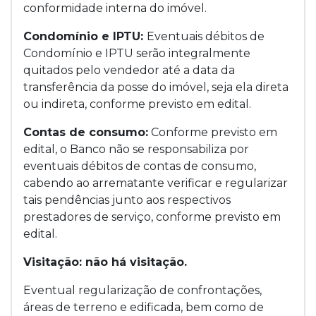
conformidade interna do imóvel.
Condomínio e IPTU:
Eventuais débitos de
Condomínio e IPTU serão integralmente
quitados pelo vendedor até a data da
transferência da posse do imóvel, seja ela direta
ou indireta, conforme previsto em edital.
Contas de consumo:
Conforme previsto em
edital, o Banco não se responsabiliza por
eventuais débitos de contas de consumo,
cabendo ao arrematante verificar e regularizar
tais pendências junto aos respectivos
prestadores de serviço, conforme previsto em
edital.
Visitação: não há visitação.
Eventual regularização de confrontações,
áreas de terreno e edificada, bem como de