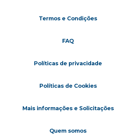
Termos e Condições
FAQ
Políticas de privacidade
Políticas de Cookies
Mais informações e Solicitações
Quem somos