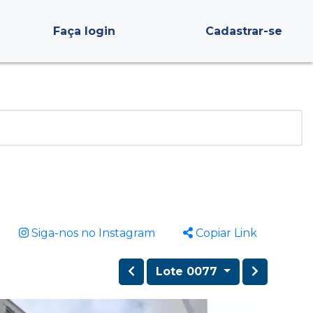
Faça login
Cadastrar-se
Siga-nos no Instagram
Copiar Link
Lote 0077