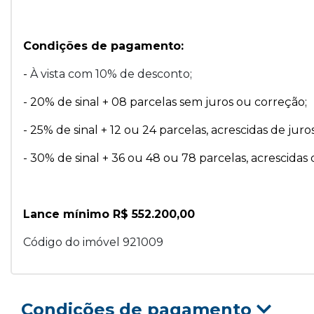
Condições de pagamento:
-
À vista com 10% de desconto;
- 20% de sinal + 08 parcelas sem juros ou correção;
- 25% de sinal + 12 ou 24 parcelas, acrescidas de juro
- 30% de sinal + 36 ou 48 ou 78 parcelas, acrescidas 
Lance mínimo R$ 552.200,00
Código do imóvel 921009
Condições de pagamento