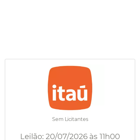
Sem Licitantes
Leilão: 20/07/2026 às 11h00