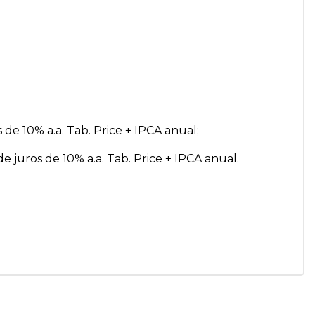
s de 10% a.a. Tab. Price + IPCA anual;
de juros de 10% a.a. Tab. Price + IPCA anual.