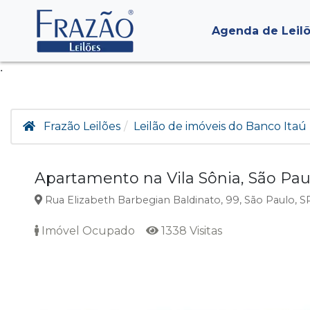
Agenda de Leil
.
Frazão Leilões
Leilão de imóveis do Banco Itaú 
Apartamento na Vila Sônia, São Pau
Rua Elizabeth Barbegian Baldinato, 99, São Paulo, S
Imóvel Ocupado
1338 Visitas