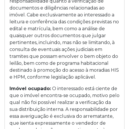
responsabilidade quanto a verificação de
documentos e diligências relacionadas ao
imóvel. Cabe exclusivamente ao interessado a
leitura e conferência das condições previstas no
edital e matrícula, bem como a análise de
quaisquer outros documentos que julgar
pertinentes, incluindo, mas não se limitando, à
consulta de eventuais ações judiciais em
tramites que possam envolver o bem objeto do
leilão, bem como de programa habitacional
destinado à promoção do acesso à moradias HIS
e HPM, conforme legislação aplicável.
Imóvel ocupado:
O interessado está ciente de
que o imóvel encontra-se ocupado, motivo pelo
qual não foi possível realizar a verificação da
sua distribuição interna. A responsabilidade por
essa averiguação é exclusiva do arrematante,
que isenta expressamente o vendedor de