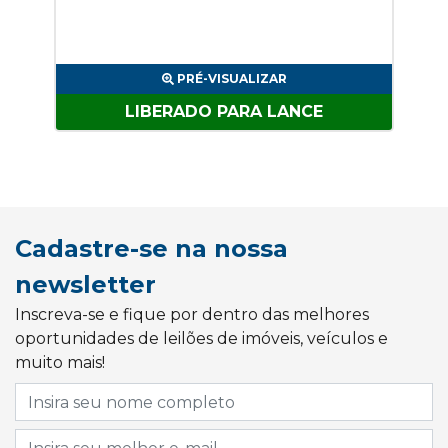
PRÉ-VISUALIZAR
LIBERADO PARA LANCE
Cadastre-se na nossa
newsletter
Inscreva-se e fique por dentro das melhores
oportunidades de leilões de imóveis, veículos e
muito mais!