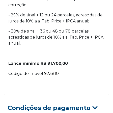
correção;
- 25% de sinal + 12 ou 24 parcelas, acrescidas de
juros de 10% a.a. Tab. Price + IPCA anual;
- 30% de sinal + 36 ou 48 ou 78 parcelas,
acrescidas de juros de 10% a.a. Tab. Price + IPCA
anual.
Lance mínimo R$ 91.700,00
Código do imóvel
923810
Condições de pagamento