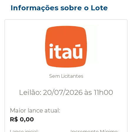
Informações sobre o Lote
Sem Licitantes
Leilão: 20/07/2026 às 11h00
Maior lance atual:
R$ 0,00
Lance inicial:
Incremento Mínimo: