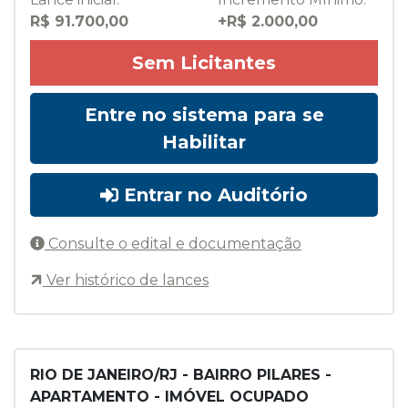
R$ 91.700,00
+R$ 2.000,00
Sem Licitantes
Entre no sistema para se
Habilitar
Entrar no Auditório
Consulte o edital e documentação
Ver histórico de lances
RIO DE JANEIRO/RJ - BAIRRO PILARES -
APARTAMENTO - IMÓVEL OCUPADO