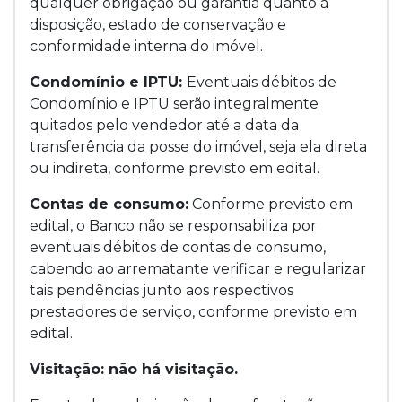
qualquer obrigação ou garantia quanto à
disposição, estado de conservação e
conformidade interna do imóvel.
Condomínio e IPTU:
Eventuais débitos de
Condomínio e IPTU serão integralmente
quitados pelo vendedor até a data da
transferência da posse do imóvel, seja ela direta
ou indireta, conforme previsto em edital.
Contas de consumo:
Conforme previsto em
edital, o Banco não se responsabiliza por
eventuais débitos de contas de consumo,
cabendo ao arrematante verificar e regularizar
tais pendências junto aos respectivos
prestadores de serviço, conforme previsto em
edital.
Visitação: não há visitação.