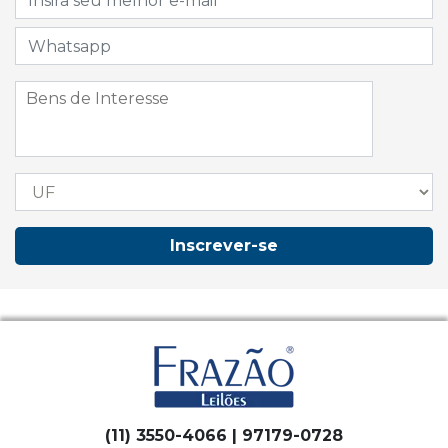
Inscrever-se
(11) 3550-4066 | 97179-0728