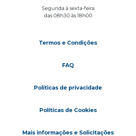
Segunda à sexta-feira
das 08h30 às 18h00
Termos e Condições
FAQ
Políticas de privacidade
Políticas de Cookies
Mais informações e Solicitações