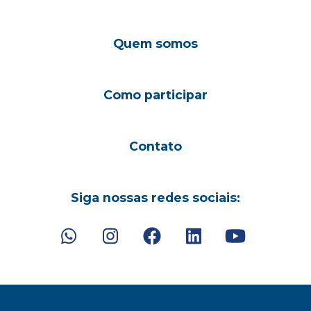
Quem somos
Como participar
Contato
Siga nossas redes sociais: