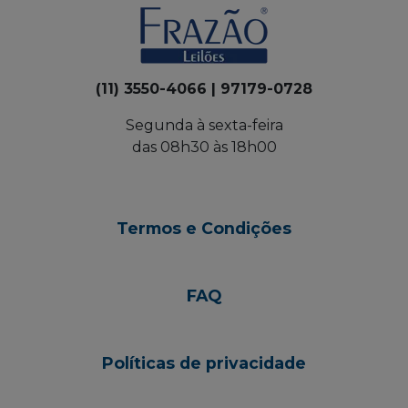
(11) 3550-4066 | 97179-0728
Segunda à sexta-feira
das 08h30 às 18h00
Termos e Condições
FAQ
Políticas de privacidade