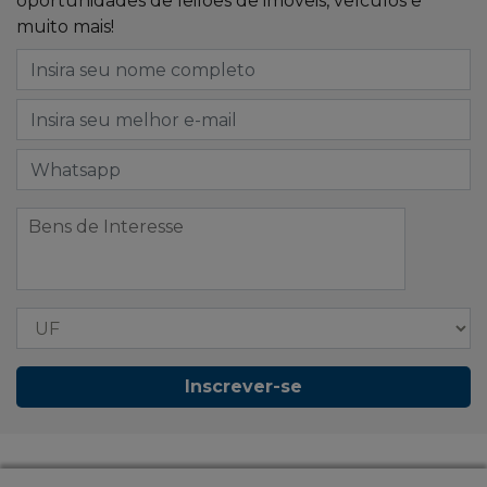
oportunidades de leilões de imóveis, veículos e
muito mais!
Inscrever-se