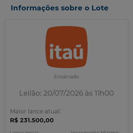
Informações sobre o Lote
Encerrado
Leilão: 20/07/2026 às 11h00
Maior lance atual:
R$ 231.500,00
Lance inicial:
Incremento Mínimo: