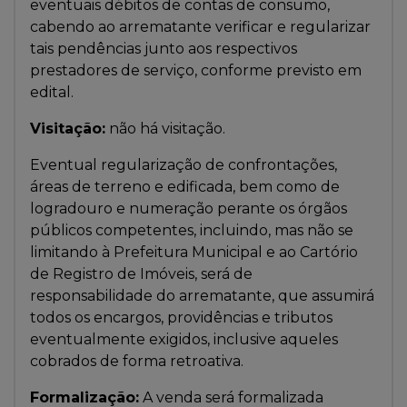
eventuais débitos de contas de consumo,
cabendo ao arrematante verificar e regularizar
tais pendências junto aos respectivos
prestadores de serviço, conforme previsto em
edital.
Visitação:
não há visitação.
Eventual regularização de confrontações,
áreas de terreno e edificada, bem como de
logradouro e numeração perante os órgãos
públicos competentes, incluindo, mas não se
limitando à Prefeitura Municipal e ao Cartório
de Registro de Imóveis, será de
responsabilidade do arrematante, que assumirá
todos os encargos, providências e tributos
eventualmente exigidos, inclusive aqueles
cobrados de forma retroativa.
Formalização:
A venda será formalizada