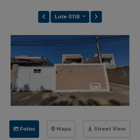
Lote 0118
Fotos
Mapa
Street View