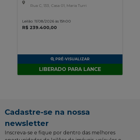
Rua C, 133, Casa 01, Maria Turri
Leilão: 11/08/2026 às 15h00
R$ 239.400,00
PRÉ-VISUALIZAR
LIBERADO PARA LANCE
Cadastre-se na nossa
newsletter
Inscreva-se e fique por dentro das melhores