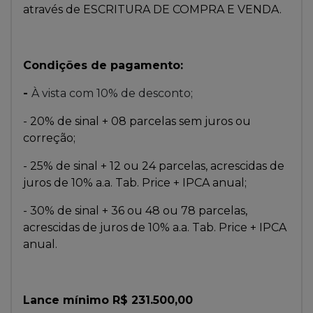
através de ESCRITURA DE COMPRA E VENDA.
Condições de pagamento:
-
À vista com 10% de desconto;
- 20% de sinal + 08 parcelas sem juros ou
correção;
- 25% de sinal + 12 ou 24 parcelas, acrescidas de
juros de 10% a.a. Tab. Price + IPCA anual;
- 30% de sinal + 36 ou 48 ou 78 parcelas,
acrescidas de juros de 10% a.a. Tab. Price + IPCA
anual.
Lance mínimo R$ 231.500,00