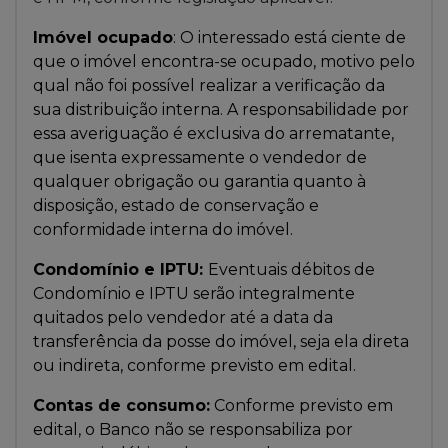
Imóvel ocupado
: O interessado está ciente de
que o imóvel encontra-se ocupado, motivo pelo
qual não foi possível realizar a verificação da
sua distribuição interna. A responsabilidade por
essa averiguação é exclusiva do arrematante,
que isenta expressamente o vendedor de
qualquer obrigação ou garantia quanto à
disposição, estado de conservação e
conformidade interna do imóvel.
Condomínio e IPTU:
Eventuais débitos de
Condomínio e IPTU serão integralmente
quitados pelo vendedor até a data da
transferência da posse do imóvel, seja ela direta
ou indireta, conforme previsto em edital.
Contas de consumo:
Conforme previsto em
edital, o Banco não se responsabiliza por