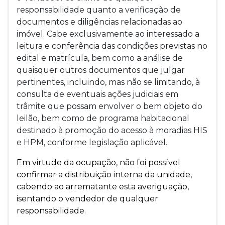
responsabilidade quanto a verificação de
documentos e diligências relacionadas ao
imóvel. Cabe exclusivamente ao interessado a
leitura e conferência das condições previstas no
edital e matrícula, bem como a análise de
quaisquer outros documentos que julgar
pertinentes, incluindo, mas não se limitando, à
consulta de eventuais ações judiciais em
trâmite que possam envolver o bem objeto do
leilão, bem como de programa habitacional
destinado à promoção do acesso à moradias HIS
e HPM, conforme legislação aplicável.
Em virtude da ocupação, não foi possível
confirmar a distribuição interna da unidade,
cabendo ao arrematante esta averiguação,
isentando o vendedor de qualquer
responsabilidade.