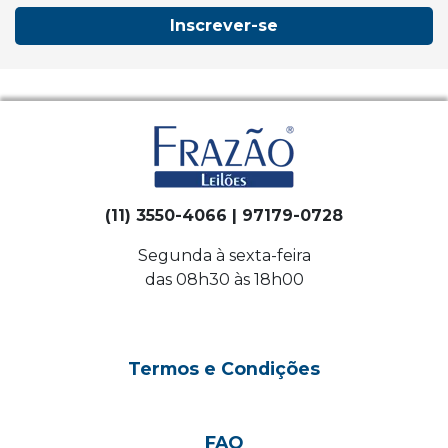
Inscrever-se
(11) 3550-4066 | 97179-0728
Segunda à sexta-feira
das 08h30 às 18h00
Termos e Condições
FAQ