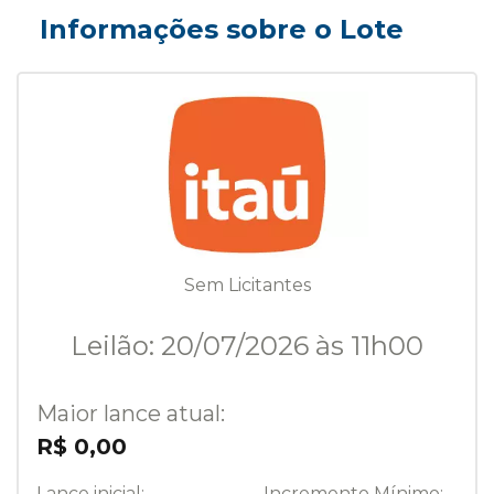
Informações sobre o Lote
Sem Licitantes
Leilão: 20/07/2026 às 11h00
Maior lance atual:
R$ 0,00
Lance inicial:
Incremento Mínimo: