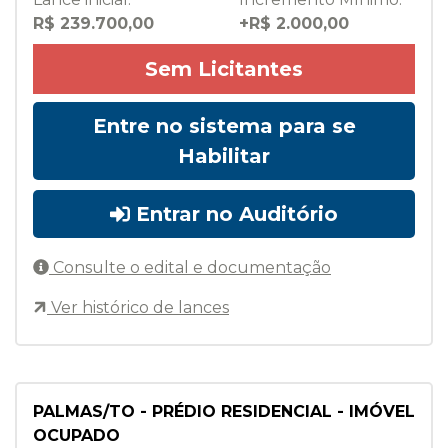
R$ 239.700,00
+R$ 2.000,00
Sem Licitantes
Entre no sistema para se
Habilitar
Entrar no Auditório
Consulte o edital e documentação
Ver histórico de lances
PALMAS/TO - PRÉDIO RESIDENCIAL - IMÓVEL
OCUPADO