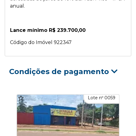
anual.
Lance mínimo R$ 239.700,00
Código do Imóvel 922347
Condições de pagamento
Lote nº 0059