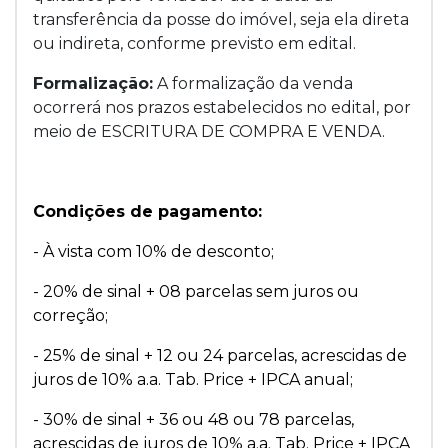
transferência da posse do imóvel, seja ela direta
ou indireta, conforme previsto em edital.
Formalização:
A formalização da venda
ocorrerá nos prazos estabelecidos no edital, por
meio de ESCRITURA DE COMPRA E VENDA.
Condições de pagamento:
- À vista com 10% de desconto;
- 20% de sinal + 08 parcelas sem juros ou
correção;
- 25% de sinal + 12 ou 24 parcelas, acrescidas de
juros de 10% a.a. Tab. Price + IPCA anual;
- 30% de sinal + 36 ou 48 ou 78 parcelas,
acrescidas de juros de 10% a.a. Tab. Price + IPCA