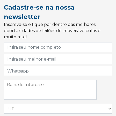
Cadastre-se na nossa
newsletter
Inscreva-se e fique por dentro das melhores
oportunidades de leilões de imóveis, veículos e
muito mais!