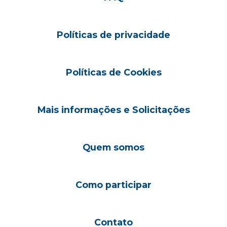
Políticas de privacidade
Políticas de Cookies
Mais informações e Solicitações
Quem somos
Como participar
Contato