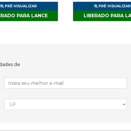
PRÉ-VISUALIZAR
PRÉ-VISUALIZAR
ERADO PARA LANCE
LIBERADO PARA L
idades de