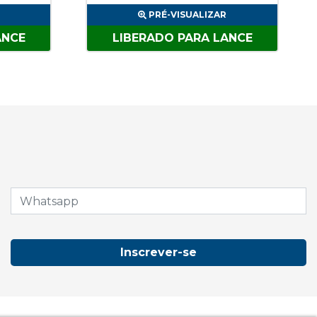
PRÉ-VISUALIZAR
ANCE
LIBERADO PARA LANCE
Inscrever-se