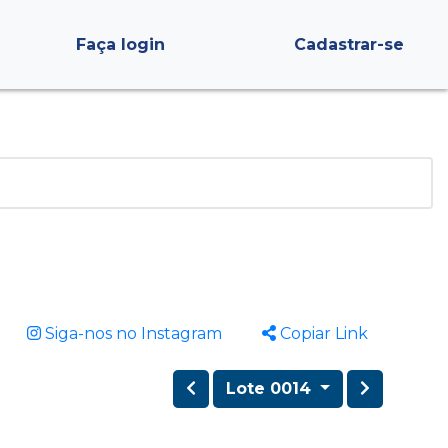
Faça login
Cadastrar-se
Siga-nos no Instagram
Copiar Link
Lote 0014