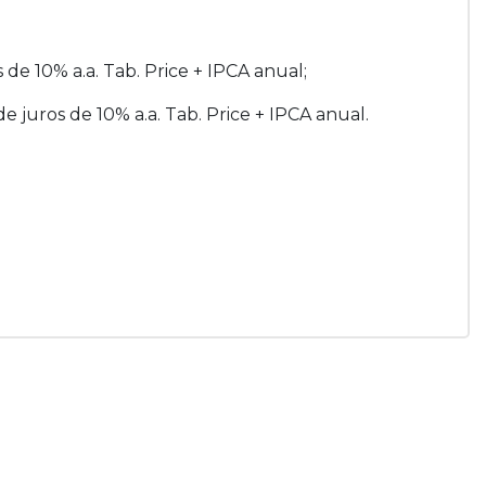
s de 10% a.a. Tab. Price + IPCA anual;
de juros de 10% a.a. Tab. Price + IPCA anual.