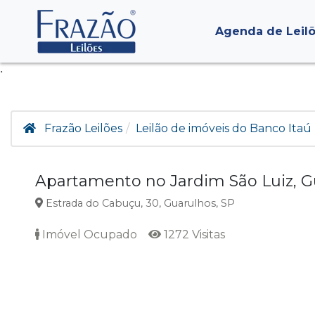
Agenda de Leil
.
Frazão Leilões
Leilão de imóveis do Banco Itaú 
Apartamento no Jardim São Luiz, G
Estrada do Cabuçu, 30, Guarulhos, SP
Imóvel Ocupado
1272 Visitas