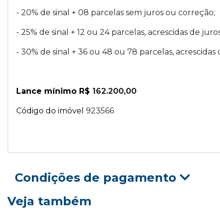
- 20% de sinal + 08 parcelas sem juros ou correção;
- 25% de sinal + 12 ou 24 parcelas, acrescidas de juro
- 30% de sinal + 36 ou 48 ou 78 parcelas, acrescidas 
Lance mínimo R$
162.200,00
Código do imóvel
923566
Condições de pagamento
Veja também