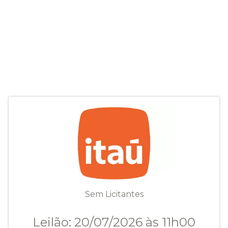
Sem Licitantes
Leilão: 20/07/2026 às 11h00