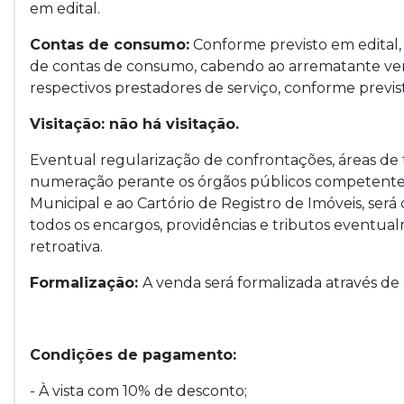
em edital.
Contas de consumo:
Conforme previsto em edital, 
de contas de consumo, cabendo ao arrematante verif
respectivos prestadores de serviço, conforme previs
Visitação: não há visitação.
Eventual regularização de confrontações, áreas de
numeração perante os órgãos públicos competentes, 
Municipal e ao Cartório de Registro de Imóveis, ser
todos os encargos, providências e tributos eventual
retroativa.
Formalização:
A venda será formalizada através
Condições de pagamento:
- À vista com 10% de desconto;