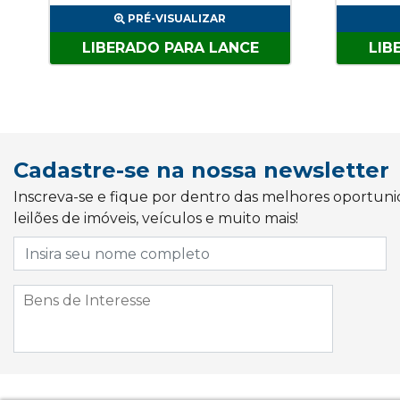
PRÉ-VISUALIZAR
LIBERADO PARA LANCE
LIB
Cadastre-se na nossa newsletter
Inscreva-se e fique por dentro das melhores oportun
leilões de imóveis, veículos e muito mais!