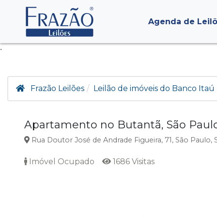
Agenda de Leil
.
Frazão Leilões
Leilão de imóveis do Banco Itaú 
Apartamento no Butantã, São Paul
Rua Doutor José de Andrade Figueira, 71, São Paulo, 
Imóvel Ocupado
1686 Visitas