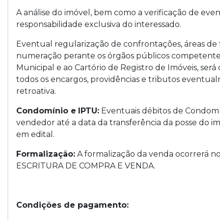
A análise do imóvel, bem como a verificação de even
responsabilidade exclusiva do interessado.
Eventual regularização de confrontações, áreas de
numeração perante os órgãos públicos competentes, 
Municipal e ao Cartório de Registro de Imóveis, ser
todos os encargos, providências e tributos eventual
retroativa.
Condomínio e
IPTU:
Eventuais débitos de Condomí
vendedor até a data da transferência da posse do imó
em edital.
Formalização:
A formalização da venda ocorrerá nos
ESCRITURA DE COMPRA E VENDA.
Condições de pagamento: