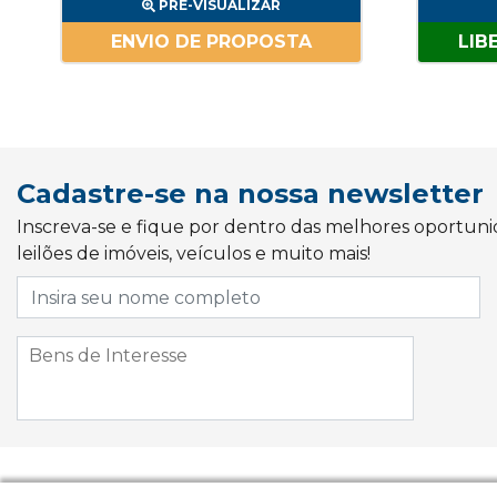
PRÉ-VISUALIZAR
ENVIO DE PROPOSTA
LIB
Cadastre-se na nossa newsletter
Inscreva-se e fique por dentro das melhores oportun
leilões de imóveis, veículos e muito mais!