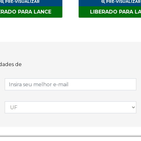
PRÉ-VISUALIZAR
PRÉ-VISUALIZAR
ERADO PARA LANCE
LIBERADO PARA L
idades de