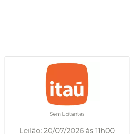
Sem Licitantes
Leilão: 20/07/2026 às 11h00