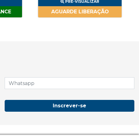
PRÉ-VISUALIZAR
ANCE
AGUARDE LIBERAÇÃO
Inscrever-se