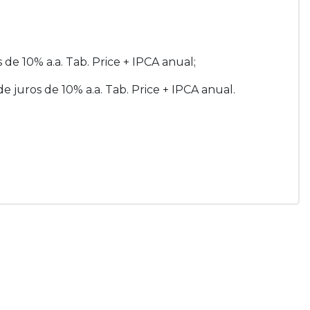
s de 10% a.a. Tab. Price + IPCA anual;
de juros de 10% a.a. Tab. Price + IPCA anual.