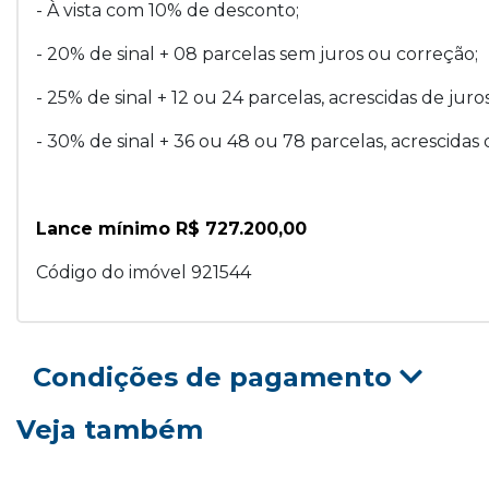
- À vista com 10% de desconto;
- 20% de sinal + 08 parcelas sem juros ou correção;
- 25% de sinal + 12 ou 24 parcelas, acrescidas de juro
- 30% de sinal + 36 ou 48 ou 78 parcelas, acrescidas 
Lance mínimo R$ 727.200,00
Código do imóvel 921544
Condições de pagamento
Veja também