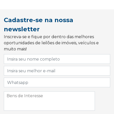
Cadastre-se na nossa
newsletter
Inscreva-se e fique por dentro das melhores
oportunidades de leilões de imóveis, veículos e
muito mais!