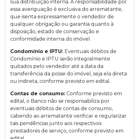
sua distribuição interna. A responsabilidade por
essa averiguação é exclusiva do arrematante,
que isenta expressamente o vendedor de
qualquer obrigação ou garantia quanto à
disposição, estado de conservação e
conformidade interna do imóvel.
Condomínio e IPTU:
Eventuais débitos de
Condomínio e IPTU serão integralmente
quitados pelo vendedor até a data da
transferência da posse do imóvel, seja ela direta
ou indireta, conforme previsto em edital.
Contas de consumo:
Conforme previsto em
edital, o Banco não se responsabiliza por
eventuais débitos de contas de consumo,
cabendo ao arrematante verificar e regularizar
tais pendências junto aos respectivos
prestadores de serviço, conforme previsto em
edital.