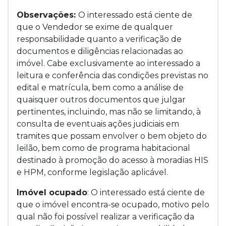
Observações:
O interessado está ciente de
que o Vendedor se exime de qualquer
responsabilidade quanto a verificação de
documentos e diligências relacionadas ao
imóvel. Cabe exclusivamente ao interessado a
leitura e conferência das condições previstas no
edital e matrícula, bem como a análise de
quaisquer outros documentos que julgar
pertinentes, incluindo, mas não se limitando, à
consulta de eventuais ações judiciais em
tramites que possam envolver o bem objeto do
leilão, bem como de programa habitacional
destinado à promoção do acesso à moradias HIS
e HPM, conforme legislação aplicável.
Imóvel ocupado
: O interessado está ciente de
que o imóvel encontra-se ocupado, motivo pelo
qual não foi possível realizar a verificação da