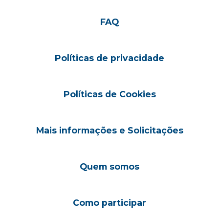
FAQ
Políticas de privacidade
Políticas de Cookies
Mais informações e Solicitações
Quem somos
Como participar