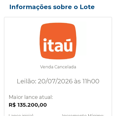
Informações sobre o Lote
Venda Cancelada
Leilão: 20/07/2026 às 11h00
Maior lance atual:
R$ 135.200,00
Lance inicial:
Incremento Mínimo: