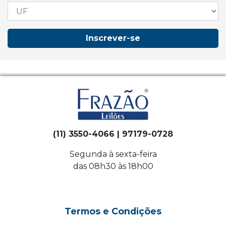
Inscrever-se
(11) 3550-4066 | 97179-0728
Segunda à sexta-feira
das 08h30 às 18h00
Termos e Condições