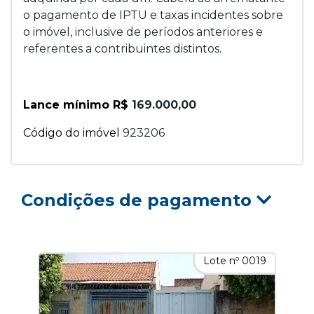
o pagamento de IPTU e taxas incidentes sobre
o imóvel, inclusive de períodos anteriores e
referentes a contribuintes distintos.
Lance mínimo R$
169.000,00
Código do imóvel
923206
Condições de pagamento
Lote nº 0019