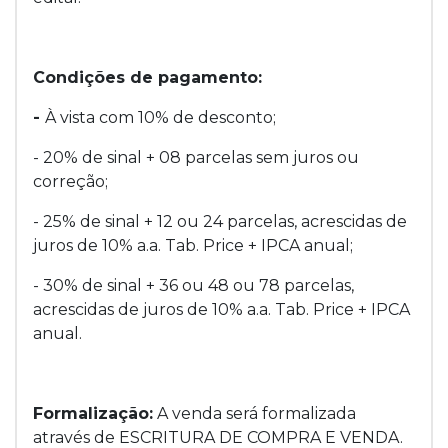
Condições de pagamento:
-
À vista com 10% de desconto;
- 20% de sinal + 08 parcelas sem juros ou
correção;
- 25% de sinal + 12 ou 24 parcelas, acrescidas de
juros de 10% a.a. Tab. Price + IPCA anual;
- 30% de sinal + 36 ou 48 ou 78 parcelas,
acrescidas de juros de 10% a.a. Tab. Price + IPCA
anual.
Formalização:
A venda será formalizada
através de ESCRITURA DE COMPRA E VENDA.