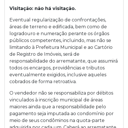
Visitação: não há visitação.
Eventual regularização de confrontações,
áreas de terreno e edificada, bem como de
logradouro e numeração perante os órgãos
públicos competentes, incluindo, mas não se
limitando à Prefeitura Municipal e ao Cartório
de Registro de Imóveis, será de
responsabilidade do arrematante, que assumirá
todos os encargos, providências e tributos
eventualmente exigidos, inclusive aqueles
cobrados de forma retroativa.
O vendedor não se responsabiliza por débitos
vinculados à inscrição municipal de áreas
maiores ainda que a responsabilidade pelo
pagamento seja imputada ao condomínio por
meio de seus condôminos na quota-parte
adquirida por cada um. Caberá ao arrematante