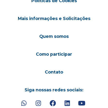
Políticas de Cookies
Mais informações e Solicitações
Quem somos
Como participar
Contato
Siga nossas redes sociais: