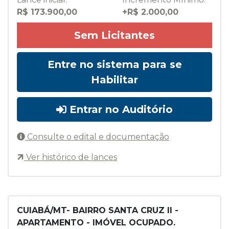
R$ 173.900,00
+R$ 2.000,00
Sem Licitantes
Entre no sistema para se
Habilitar
Entrar no Auditório
Consulte o edital e documentação
Ver histórico de lances
CUIABÁ/MT- BAIRRO SANTA CRUZ II -
APARTAMENTO - IMÓVEL OCUPADO.