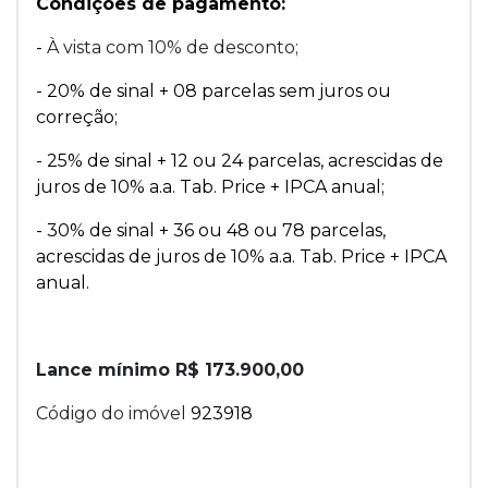
Condições de pagamento:
-
À vista com 10% de desconto;
- 20% de sinal + 08 parcelas sem juros ou
correção;
- 25% de sinal + 12 ou 24 parcelas, acrescidas de
juros de 10% a.a. Tab. Price + IPCA anual;
- 30% de sinal + 36 ou 48 ou 78 parcelas,
acrescidas de juros de 10% a.a. Tab. Price + IPCA
anual.
Lance mínimo R$ 173.900,00
Código do imóvel
923918