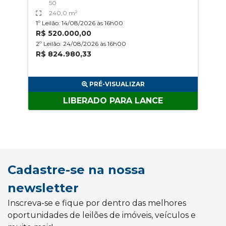
50
240,0 m²
1º Leilão: 14/08/2026 às 16h00
R$ 520.000,00
2º Leilão: 24/08/2026 às 16h00
R$ 824.980,33
PRÉ-VISUALIZAR
LIBERADO PARA LANCE
Cadastre-se na nossa
newsletter
Inscreva-se e fique por dentro das melhores
oportunidades de leilões de imóveis, veículos e