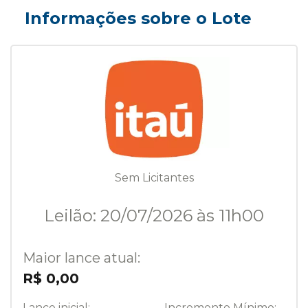
Informações sobre o Lote
Sem Licitantes
Leilão: 20/07/2026 às 11h00
Maior lance atual:
R$ 0,00
Lance inicial:
Incremento Mínimo: