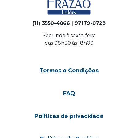
(11) 3550-4066 | 97179-0728
Segunda à sexta-feira
das 08h30 às 18h00
Termos e Condições
FAQ
Políticas de privacidade