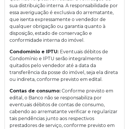
sua distribuição interna. A responsabilidade por
essa averiguação é exclusiva do arrematante,
que isenta expressamente o vendedor de
qualquer obrigação ou garantia quanto à
disposição, estado de conservação e
conformidade interna do imóvel.
Condomínio e IPTU:
Eventuais débitos de
Condomínio e IPTU serão integralmente
quitados pelo vendedor até a data da
transferência da posse do imóvel, seja ela direta
ou indireta, conforme previsto em edital.
Contas de consumo:
Conforme previsto em
edital, o Banco não se responsabiliza por
eventuais débitos de contas de consumo,
cabendo ao arrematante verificar e regularizar
tais pendências junto aos respectivos
prestadores de serviço, conforme previsto em