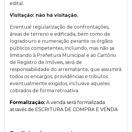
edital.
Visitação: não há visitação.
Eventual regularização de confrontações,
áreas de terreno e edificada, bem como de
logradouro e numeração perante os órgãos
públicos competentes, incluindo, mas não se
limitando à Prefeitura Municipal e ao Cartório
de Registro de Imóveis, será de
responsabilidade do arrematante, que assumirá
todos os encargos, providências e tributos
eventualmente exigidos, inclusive aqueles
cobrados de forma retroativa.
Formalização:
A venda será formalizada
através de ESCRITURA DE COMPRA E VENDA.