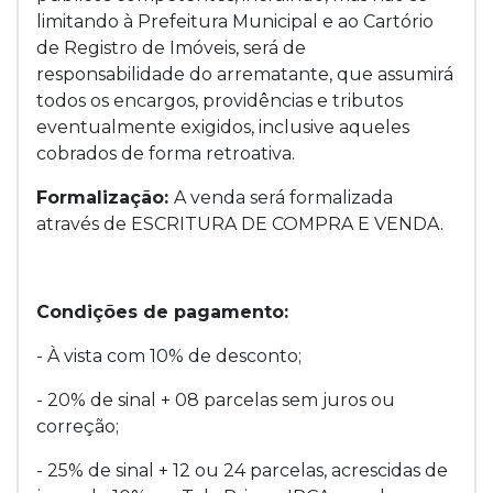
limitando à Prefeitura Municipal e ao Cartório
de Registro de Imóveis, será de
responsabilidade do arrematante, que assumirá
todos os encargos, providências e tributos
eventualmente exigidos, inclusive aqueles
cobrados de forma retroativa.
Formalização:
A venda será formalizada
através de ESCRITURA DE COMPRA E VENDA.
Condições de pagamento:
- À vista com 10% de desconto;
- 20% de sinal + 08 parcelas sem juros ou
correção;
- 25% de sinal + 12 ou 24 parcelas, acrescidas de