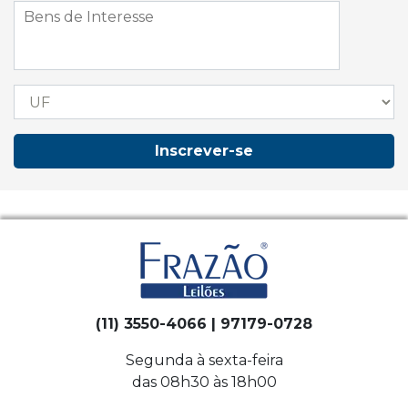
Inscrever-se
(11) 3550-4066 | 97179-0728
Segunda à sexta-feira
das 08h30 às 18h00