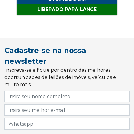
LIBERADO PARA LANCE
Cadastre-se na nossa
newsletter
Inscreva-se e fique por dentro das melhores
oportunidades de leilões de imóveis, veículos e
muito mais!