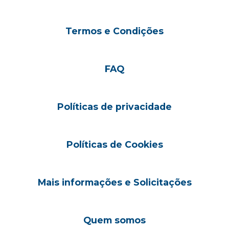
Termos e Condições
FAQ
Políticas de privacidade
Políticas de Cookies
Mais informações e Solicitações
Quem somos