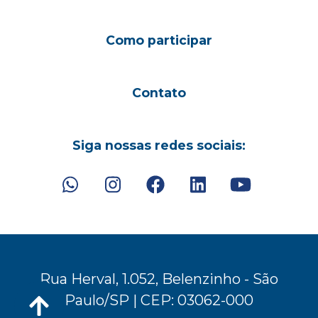
Como participar
Contato
Siga nossas redes sociais:
Rua Herval, 1.052, Belenzinho - São
Paulo/SP | CEP: 03062-000