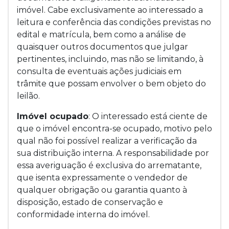
imóvel. Cabe exclusivamente ao interessado a
leitura e conferência das condições previstas no
edital e matrícula, bem como a análise de
quaisquer outros documentos que julgar
pertinentes, incluindo, mas não se limitando, à
consulta de eventuais ações judiciais em
trâmite que possam envolver o bem objeto do
leilão.
Imóvel ocupado
: O interessado está ciente de
que o imóvel encontra-se ocupado, motivo pelo
qual não foi possível realizar a verificação da
sua distribuição interna. A responsabilidade por
essa averiguação é exclusiva do arrematante,
que isenta expressamente o vendedor de
qualquer obrigação ou garantia quanto à
disposição, estado de conservação e
conformidade interna do imóvel.