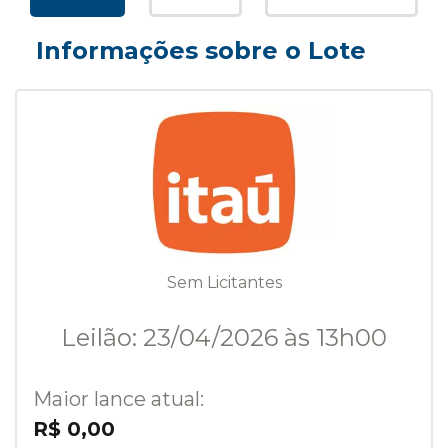
Informações sobre o Lote
Sem Licitantes
Leilão: 23/04/2026 às 13h00
Maior lance atual:
R$ 0,00