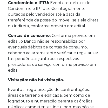
Condomínio e IPTU:
Eventuais débitos de
Condomínio e IPTU serão integralmente
quitados pelo vendedor até a data da
transferência da posse do imóvel, seja ela direta
ou indireta, conforme previsto em edital.
Contas de consumo:
Conforme previsto em
edital, o Banco não se responsabiliza por
eventuais débitos de contas de consumo,
cabendo ao arrematante verificar e regularizar
tais pendências junto aos respectivos
prestadores de serviço, conforme previsto em
edital.
Visitação: não há visitação.
Eventual regularização de confrontações,
áreas de terreno e edificada, bem como de
logradouro e numeração perante os órgãos
públicos competentes, incluindo, mas não se