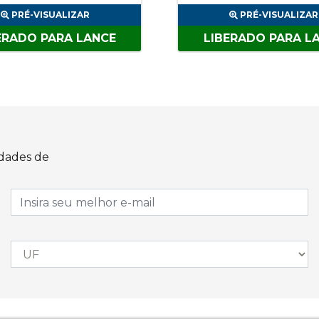
PRÉ-VISUALIZAR
PRÉ-VISUALIZAR
ERADO PARA LANCE
LIBERADO PARA L
idades de