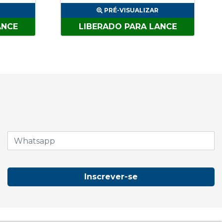
PRÉ-VISUALIZAR
ANCE
LIBERADO PARA LANCE
Inscrever-se