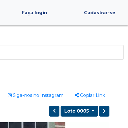
Faça login
Cadastrar-se
Siga-nos no Instagram
Copiar Link
Lote 0005