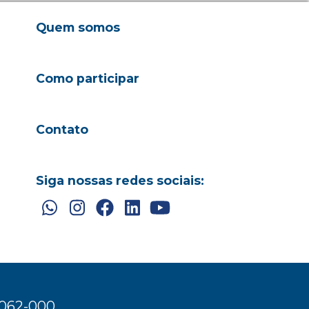
Quem somos
Como participar
Contato
Siga nossas redes sociais:
3062-000