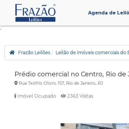
Agenda de Leil
.
Frazão Leilões
Leilão de imóveis comerciais do 
Prédio comercial no Centro, Rio de 
Rua Teófilo Otoni, 157, Rio de Janeiro, RJ
Imóvel Ocupado
2363 Visitas