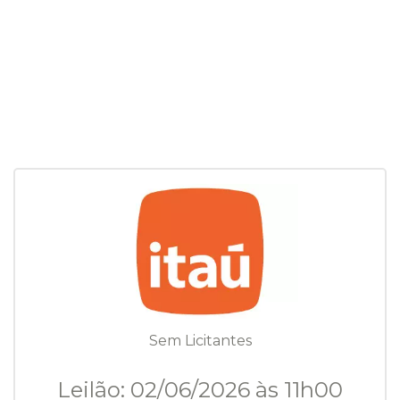
Sem Licitantes
Leilão: 02/06/2026 às 11h00