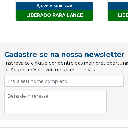
PRÉ-VISUALIZAR
LIBERADO PARA LANCE
LIB
Cadastre-se na nossa newsletter
Inscreva-se e fique por dentro das melhores oportun
leilões de imóveis, veículos e muito mais!