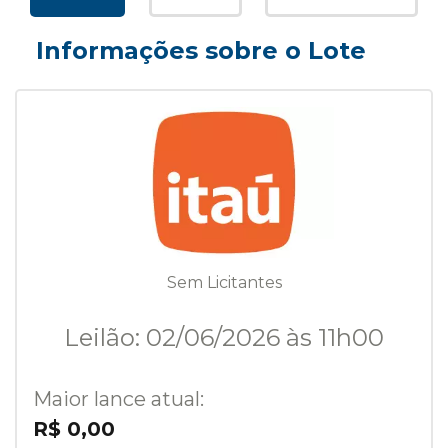
Informações sobre o Lote
Sem Licitantes
Leilão: 02/06/2026 às 11h00
Maior lance atual:
R$ 0,00