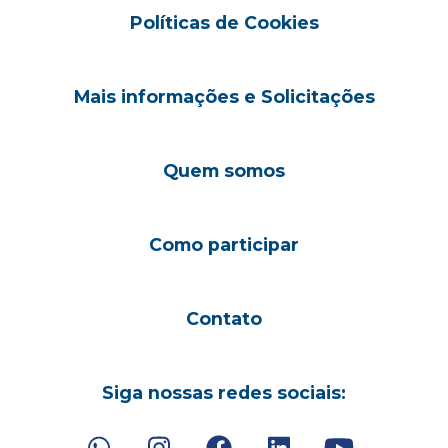
Políticas de Cookies
Mais informações e Solicitações
Quem somos
Como participar
Contato
Siga nossas redes sociais: