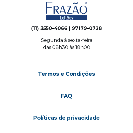
(11) 3550-4066 | 97179-0728
Segunda à sexta-feira
das 08h30 às 18h00
Termos e Condições
FAQ
Políticas de privacidade