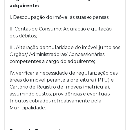
adquirente:
I. Desocupação do imóvel às suas expensas;
II. Contas de Consumo: Apuração e quitação
dos débitos;
III. Alteração da titularidade do imóvel junto aos
Órgãos/ Administradoras/ Concessionárias
competentes a cargo do adquirente;
IV. verificar a necessidade de regularização das
áreas do imóvel perante a prefeitura (IPTU) e
Cartório de Registro de Imóveis (matrícula),
assumindo custos, providências e eventuais
tributos cobrados retroativamente pela
Municipalidade.