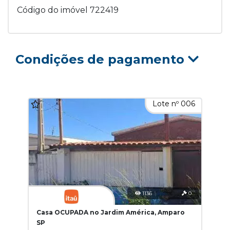
Código do imóvel 722419
Condições de pagamento
Lote nº 006
1136
0
Casa OCUPADA no Jardim América, Amparo
SP