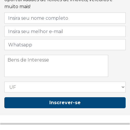
muito mais!
Inscrever-se