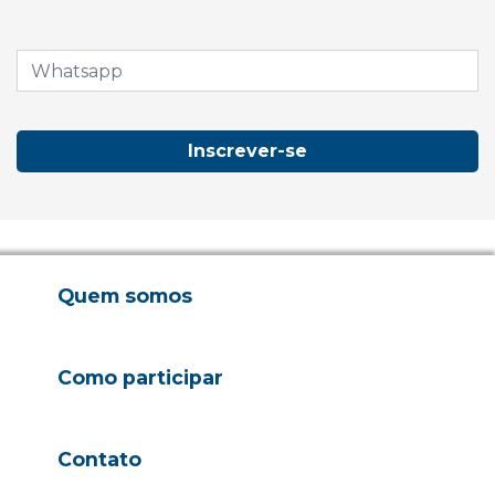
Inscrever-se
Quem somos
Como participar
Contato