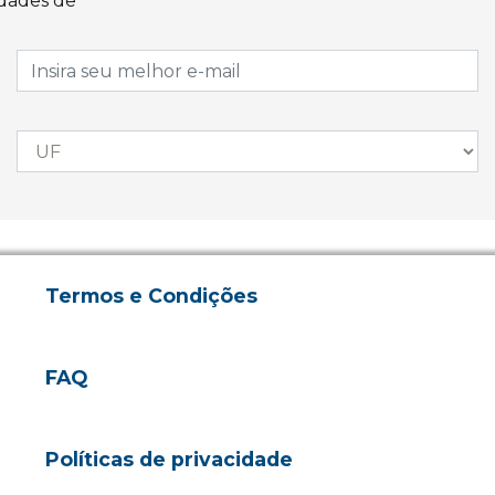
idades de
Termos e Condições
FAQ
Políticas de privacidade