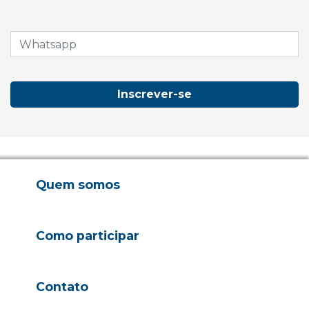
Inscrever-se
Quem somos
Como participar
Contato