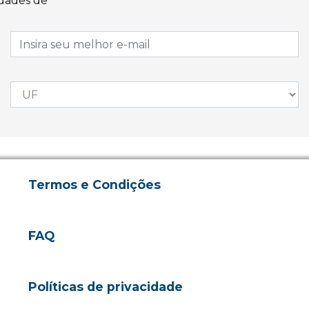
idades de
Termos e Condições
FAQ
Políticas de privacidade