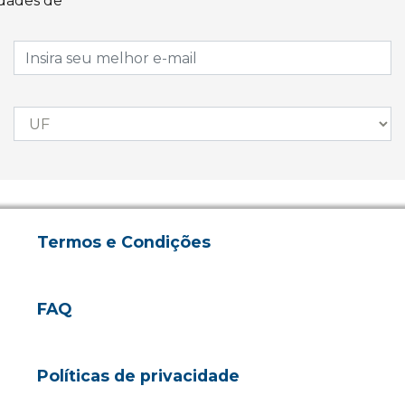
idades de
Termos e Condições
FAQ
Políticas de privacidade