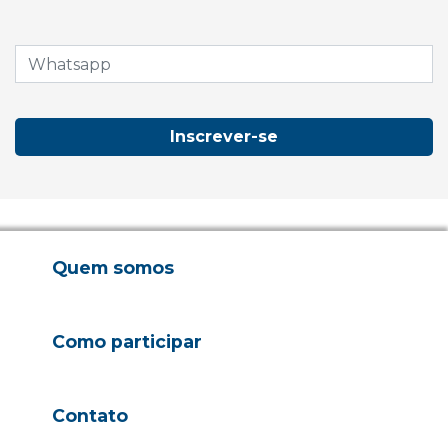
Inscrever-se
Quem somos
Como participar
Contato