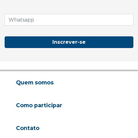
Inscrever-se
Quem somos
Como participar
Contato