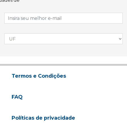
idades de
Termos e Condições
FAQ
Políticas de privacidade