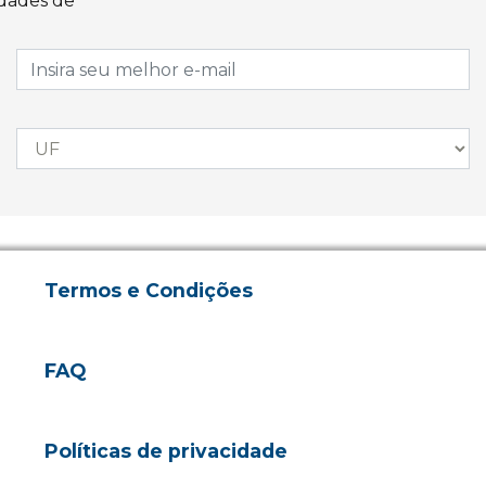
idades de
Termos e Condições
FAQ
Políticas de privacidade