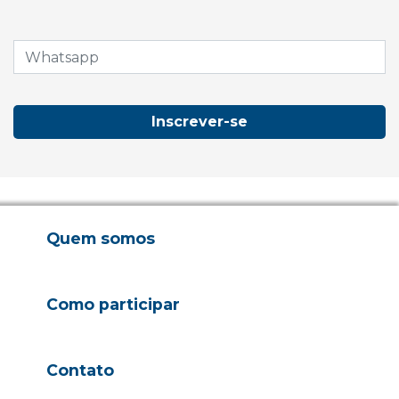
Inscrever-se
Quem somos
Como participar
Contato