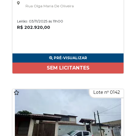
Rua Olga Maria De Oliveira
Leilão: 03/11/2025 às 11h00
R$ 202.920,00
PRÉ-VISUALIZAR
SEM LICITANTES
Lote nº 0142