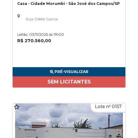
Casa - Cidade Morumbi - São José dos Campos/SP
Rua Odete Garcia
Leilão: 03/11/2025 às 11h00
R$ 270.560,00
PRÉ-VISUALIZAR
SEM LICITANTES
Lote nº 0157