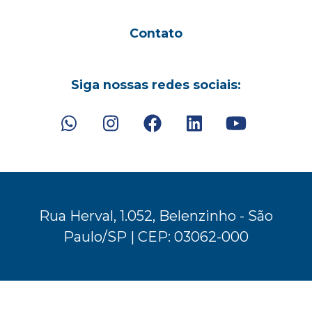
Contato
Siga nossas redes sociais:
Rua Herval, 1.052, Belenzinho - São
Paulo/SP | CEP: 03062-000