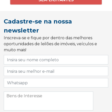
Cadastre-se na nossa
newsletter
Inscreva-se e fique por dentro das melhores
oportunidades de leilões de imóveis, veículos e
muito mais!