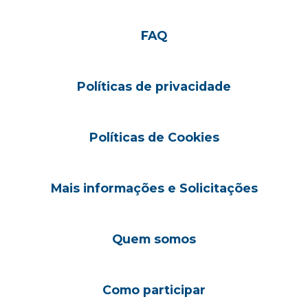
FAQ
Políticas de privacidade
Políticas de Cookies
Mais informações e Solicitações
Quem somos
Como participar