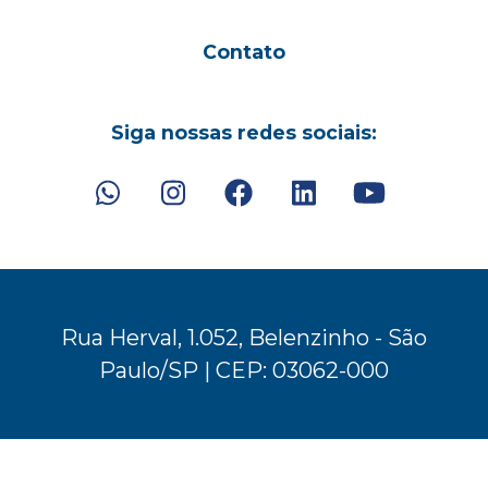
Contato
Siga nossas redes sociais:
Rua Herval, 1.052, Belenzinho - São
Paulo/SP | CEP: 03062-000