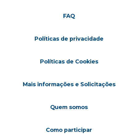
FAQ
Políticas de privacidade
Políticas de Cookies
Mais informações e Solicitações
Quem somos
Como participar