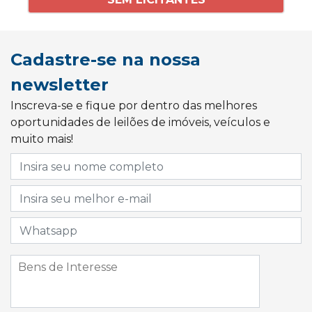
Cadastre-se na nossa
newsletter
Inscreva-se e fique por dentro das melhores
oportunidades de leilões de imóveis, veículos e
muito mais!