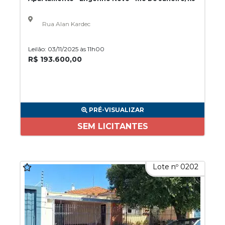
Rua Alan Kardec
Leilão: 03/11/2025 às 11h00
R$ 193.600,00
PRÉ-VISUALIZAR
SEM LICITANTES
Lote nº 0202