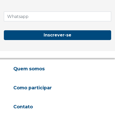
Inscrever-se
Quem somos
Como participar
Contato