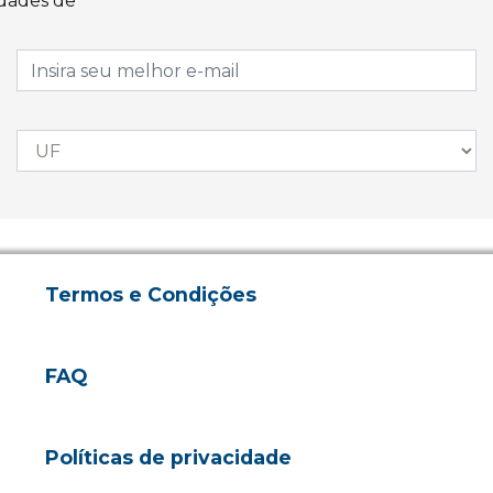
idades de
Termos e Condições
FAQ
Políticas de privacidade